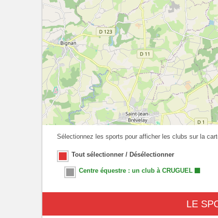
Sélectionnez les sports pour afficher les clubs sur la cart
Tout sélectionner / Désélectionner
Centre équestre : un club à CRUGUEL
LE SP