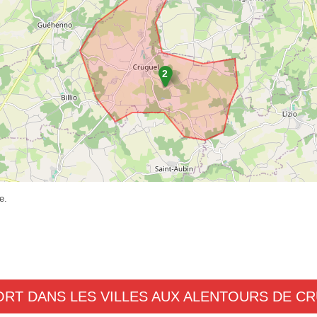
e.
ORT DANS LES VILLES AUX ALENTOURS DE C