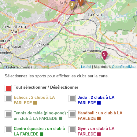
Leaflet
| Map data ©
OpenStreetMap
Sélectionnez les sports pour afficher les clubs sur la carte.
Tout sélectionner / Désélectionner
Echecs : 2 clubs à LA
Judo : 2 clubs à LA
FARLEDE
FARLEDE
Tennis de table (ping-pong) :
Handball : un club à LA
un club à LA FARLEDE
FARLEDE
Centre équestre : un club à
Gym : un club à LA
LA FARLEDE
FARLEDE