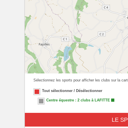
Sélectionnez les sports pour afficher les clubs sur la cart
Tout sélectionner / Désélectionner
Centre équestre : 2 clubs à LAFITTE
LE S