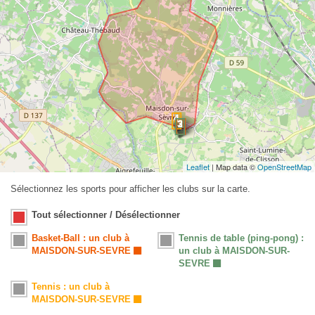
Leaflet
| Map data ©
OpenStreetMap
Sélectionnez les sports pour afficher les clubs sur la carte.
Tout sélectionner / Désélectionner
Basket-Ball : un club à
Tennis de table (ping-pong) :
MAISDON-SUR-SEVRE
un club à MAISDON-SUR-
SEVRE
Tennis : un club à
MAISDON-SUR-SEVRE