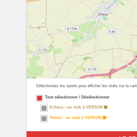
Sélectionnez les sports pour afficher les clubs sur la cart
Tout sélectionner / Désélectionner
Echecs : un club à VERSON
Tennis : un club à VERSON