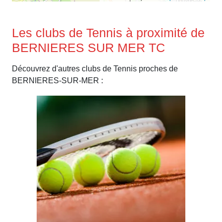
Les clubs de Tennis à proximité de
BERNIERES SUR MER TC
Découvrez d'autres clubs de Tennis proches de
BERNIERES-SUR-MER :