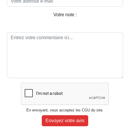
Votre note :
En envoyant, vous acceptez les CGU du site.
Envoyez votre avis