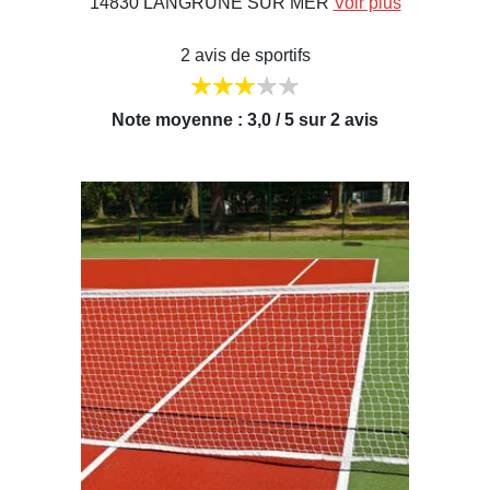
14830 LANGRUNE SUR MER
Voir plus
2 avis de sportifs
Note moyenne : 3,0 / 5 sur 2 avis