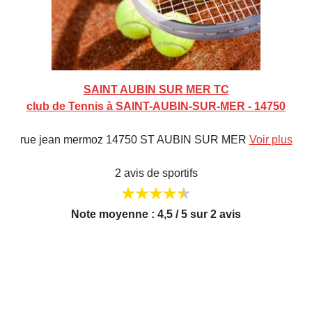
SAINT AUBIN SUR MER TC
club de Tennis à SAINT-AUBIN-SUR-MER - 14750
rue jean mermoz 14750 ST AUBIN SUR MER
Voir plus
2 avis de sportifs
Note moyenne : 4,5 / 5 sur 2 avis