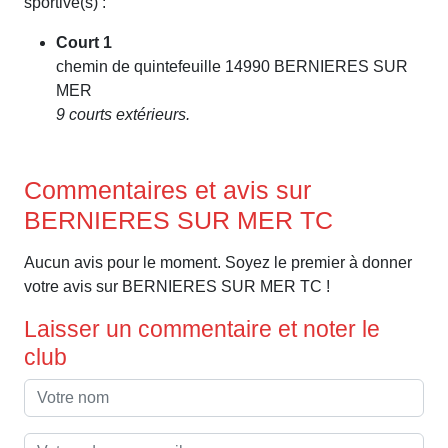
sportive(s) :
Court 1
chemin de quintefeuille 14990 BERNIERES SUR
MER
9 courts extérieurs.
Commentaires et avis sur
BERNIERES SUR MER TC
Aucun avis pour le moment. Soyez le premier à donner
votre avis sur BERNIERES SUR MER TC !
Laisser un commentaire et noter le
club