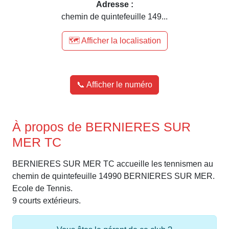
Adresse :
chemin de quintefeuille 149...
🗺️ Afficher la localisation
📞 Afficher le numéro
À propos de BERNIERES SUR
MER TC
BERNIERES SUR MER TC accueille les tennismen au
chemin de quintefeuille 14990 BERNIERES SUR MER.
Ecole de Tennis.
9 courts extérieurs.