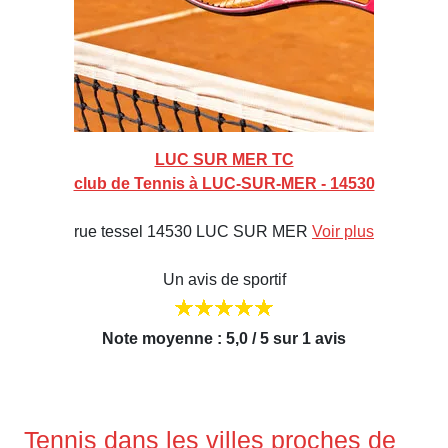
LUC SUR MER TC
club de Tennis à LUC-SUR-MER - 14530
rue tessel 14530 LUC SUR MER
Voir plus
Un avis de sportif
Note moyenne : 5,0 / 5 sur 1 avis
Tennis dans les villes proches de