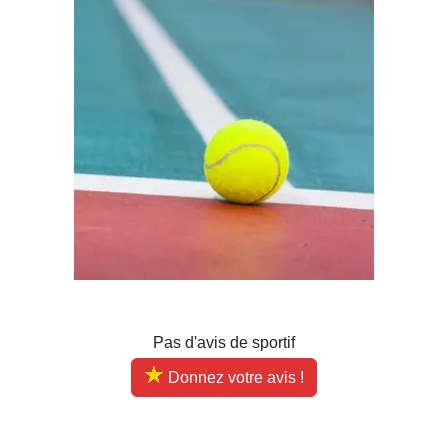
Pas d'avis de sportif
Donnez votre avis !