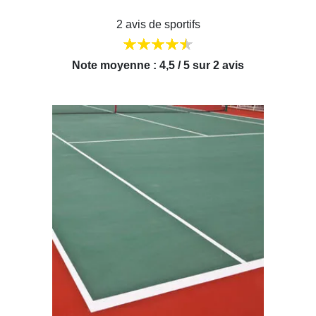
2 avis de sportifs
Note moyenne : 4,5 / 5 sur 2 avis