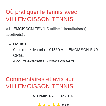
Où pratiquer le tennis avec
VILLEMOISSON TENNIS
VILLEMOISSON TENNIS utilise 1 installation(s)
sportive(s) :
Court 1
9 bis route de corbeil 91360 VILLEMOISSON SUR
ORGE
4 courts extérieurs. 3 courts couverts.
Commentaires et avis sur
VILLEMOISSON TENNIS
Visiteur
le 9 juillet 2016
5 / 5