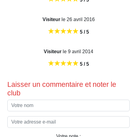
Visiteur
le 26 avril 2016
5 / 5
Visiteur
le 9 avril 2014
5 / 5
Laisser un commentaire et noter le
club
Votre note :