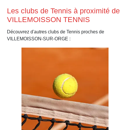
Les clubs de Tennis à proximité de
VILLEMOISSON TENNIS
Découvrez d'autres clubs de Tennis proches de
VILLEMOISSON-SUR-ORGE :