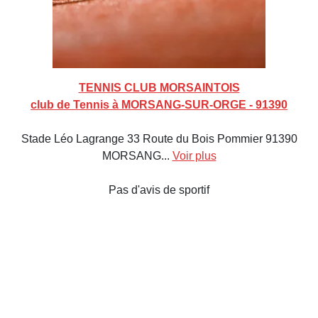
TENNIS CLUB MORSAINTOIS
club de Tennis à MORSANG-SUR-ORGE - 91390
Stade Léo Lagrange 33 Route du Bois Pommier 91390
MORSANG...
Voir plus
Pas d'avis de sportif