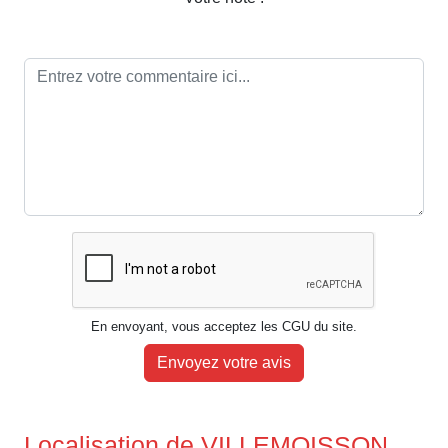
En envoyant, vous acceptez les CGU du site.
Envoyez votre avis
Localisation de VILLEMOISSON