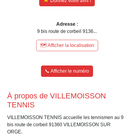
Donnez votre avis !
Adresse :
9 bis route de corbeil 9136...
🗺️ Afficher la localisation
📞 Afficher le numéro
À propos de VILLEMOISSON
TENNIS
VILLEMOISSON TENNIS accueille les tennismen au 9
bis route de corbeil 91360 VILLEMOISSON SUR
ORGE.