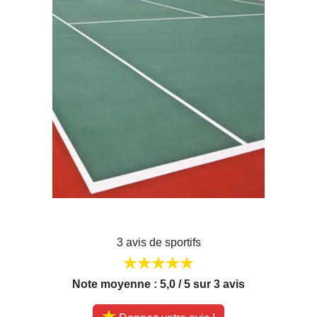
3 avis de sportifs
Note moyenne : 5,0 / 5 sur 3 avis