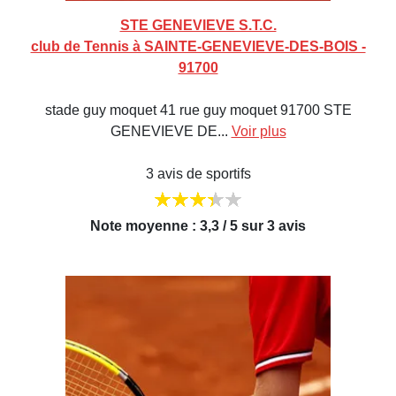
STE GENEVIEVE S.T.C.
club de Tennis à SAINTE-GENEVIEVE-DES-BOIS -
91700
stade guy moquet 41 rue guy moquet 91700 STE
GENEVIEVE DE...
Voir plus
3 avis de sportifs
Note moyenne : 3,3 / 5 sur 3 avis