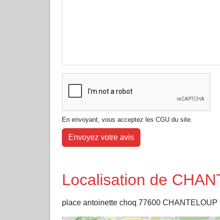
En envoyant, vous acceptez les CGU du site.
Envoyez votre avis
Localisation de CHA
place antoinette choq 77600 CHANTELOUP