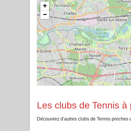
+
−
Les clubs de Tennis 
Découvrez d'autres clubs de Tennis proch