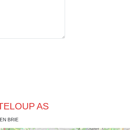
NTELOUP AS
 EN BRIE