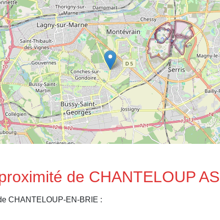
à proximité de CHANTELOUP AS
es de CHANTELOUP-EN-BRIE :