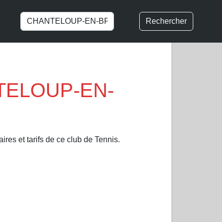
Rechercher
NTELOUP-EN-
ires et tarifs de ce club de Tennis.