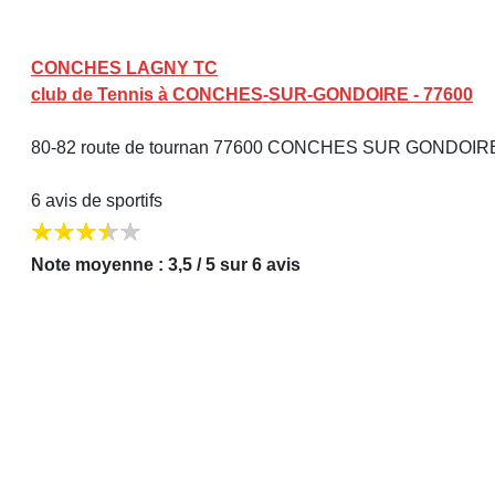
CONCHES LAGNY TC
club de Tennis à CONCHES-SUR-GONDOIRE - 77600
80-82 route de tournan 77600 CONCHES SUR GONDOI
6 avis de sportifs
Note moyenne : 3,5 / 5 sur 6 avis