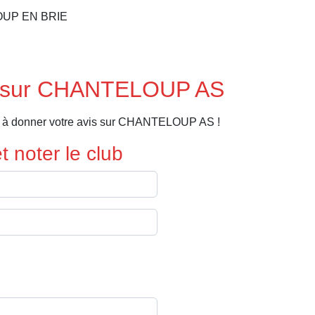
LOUP EN BRIE
s sur CHANTELOUP AS
r à donner votre avis sur CHANTELOUP AS !
 noter le club