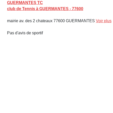
GUERMANTES TC
club de Tennis à GUERMANTES - 77600
mairie av. des 2 chateaux 77600 GUERMANTES
Voir plus
Pas d'avis de sportif