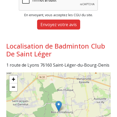
En envoyant, vous acceptez les CGU du site.
Envoyez votre avis
Localisation de Badminton Club
De Saint Léger
1 route de Lyons 76160 Saint-Léger-du-Bourg-Denis
+
−