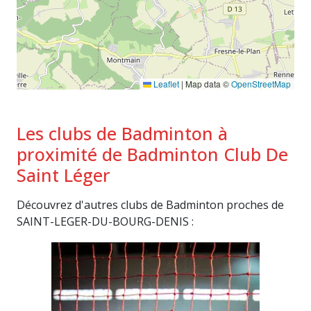
Leaflet
|
Map data ©
OpenStreetMap
Les clubs de Badminton à
proximité de Badminton Club De
Saint Léger
Découvrez d'autres clubs de Badminton proches de
SAINT-LEGER-DU-BOURG-DENIS :