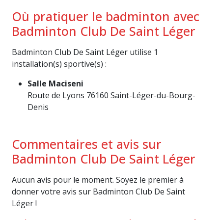
Où pratiquer le badminton avec
Badminton Club De Saint Léger
Badminton Club De Saint Léger utilise 1
installation(s) sportive(s) :
Salle Maciseni
Route de Lyons 76160 Saint-Léger-du-Bourg-
Denis
Commentaires et avis sur
Badminton Club De Saint Léger
Aucun avis pour le moment. Soyez le premier à
donner votre avis sur Badminton Club De Saint
Léger !