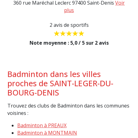
360 rue Maréchal Leclerc 97400 Saint-Denis
Voir
plus
2 avis de sportifs
Note moyenne : 5,0 / 5 sur 2 avis
Badminton dans les villes
proches de SAINT-LEGER-DU-
BOURG-DENIS
Trouvez des clubs de Badminton dans les communes
voisines :
Badminton à PREAUX
Badminton à MONTMAIN