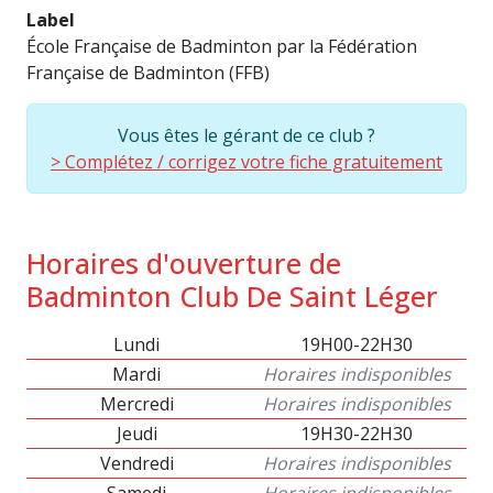
Label
École Française de Badminton par la Fédération
Française de Badminton (FFB)
Vous êtes le gérant de ce club ?
> Complétez / corrigez votre fiche gratuitement
Horaires d'ouverture de
Badminton Club De Saint Léger
Lundi
19H00-22H30
Mardi
Horaires indisponibles
Mercredi
Horaires indisponibles
Jeudi
19H30-22H30
Vendredi
Horaires indisponibles