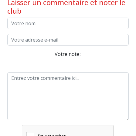
Laisser un commentaire et noter le
club
Votre note :