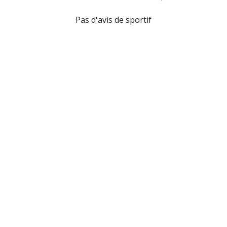
Pas d'avis de sportif