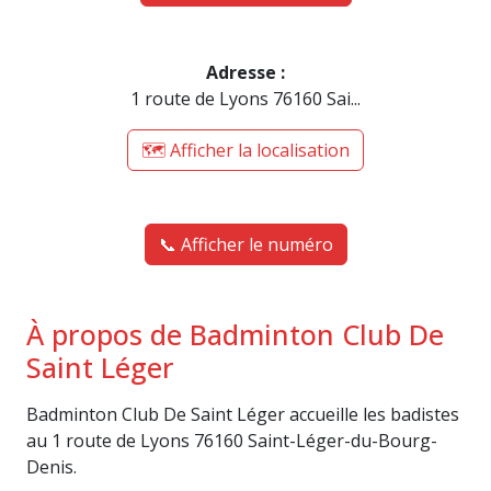
Adresse :
1 route de Lyons 76160 Sai...
🗺️ Afficher la localisation
📞 Afficher le numéro
À propos de Badminton Club De
Saint Léger
Badminton Club De Saint Léger accueille les badistes
au 1 route de Lyons 76160 Saint-Léger-du-Bourg-
Denis.