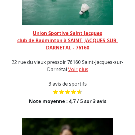
Union Sportive Saint Jacques
club de Badminton à SAINT-JACQUES-SUR-
DARNETAL - 76160
22 rue du vieux pressoir 76160 Saint-Jacques-sur-
Darnétal
Voir plus
3 avis de sportifs
Note moyenne : 4,7 / 5 sur 3 avis