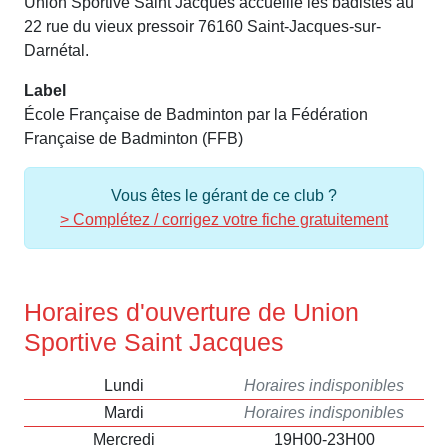
Union Sportive Saint Jacques accueille les badistes au
22 rue du vieux pressoir 76160 Saint-Jacques-sur-
Darnétal.
Label
École Française de Badminton par la Fédération
Française de Badminton (FFB)
Vous êtes le gérant de ce club ?
> Complétez / corrigez votre fiche gratuitement
Horaires d'ouverture de Union
Sportive Saint Jacques
Lundi
Horaires indisponibles
Mardi
Horaires indisponibles
Mercredi
19H00-23H00