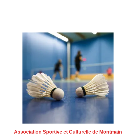
Association Sportive et Culturelle de Montmain