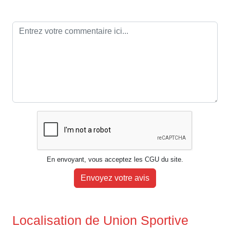
En envoyant, vous acceptez les CGU du site.
Envoyez votre avis
Localisation de Union Sportive