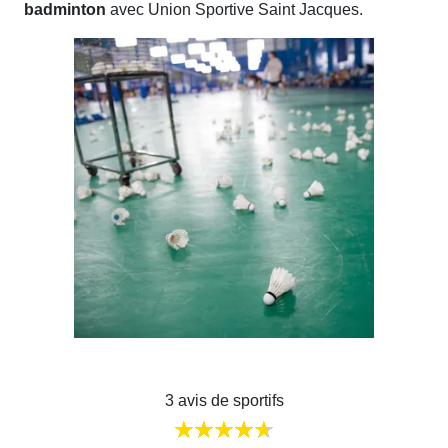
badminton
avec Union Sportive Saint Jacques.
3 avis de sportifs