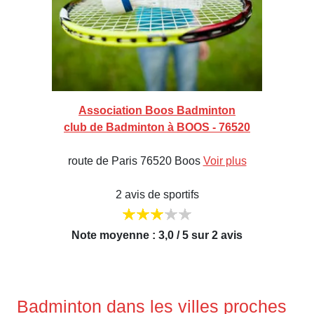
Association Boos Badminton
club de Badminton à BOOS - 76520
route de Paris 76520 Boos
Voir plus
2 avis de sportifs
Note moyenne : 3,0 / 5 sur 2 avis
Badminton dans les villes proches