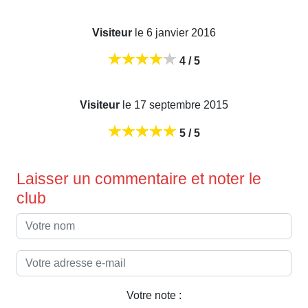
Visiteur
le 6 janvier 2016
4 / 5
Visiteur
le 17 septembre 2015
5 / 5
Laisser un commentaire et noter le
club
Votre note :