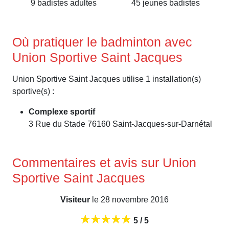
9 badistes adultes
45 jeunes badistes
Où pratiquer le badminton avec
Union Sportive Saint Jacques
Union Sportive Saint Jacques utilise 1 installation(s)
sportive(s) :
Complexe sportif
3 Rue du Stade 76160 Saint-Jacques-sur-Darnétal
Commentaires et avis sur Union
Sportive Saint Jacques
Visiteur
le 28 novembre 2016
5 / 5