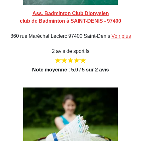
Ass. Badminton Club Dionysien
club de Badminton à SAINT-DENIS - 97400
360 rue Maréchal Leclerc 97400 Saint-Denis
Voir plus
2 avis de sportifs
Note moyenne : 5,0 / 5 sur 2 avis