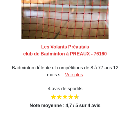
Les Volants Préautais
club de Badminton à PREAUX - 76160
Badminton détente et compétitions de 8 à 77 ans 12
mois s...
Voir plus
4 avis de sportifs
Note moyenne : 4,7 / 5 sur 4 avis