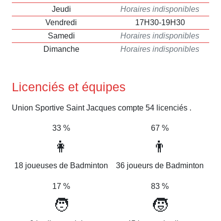
Jeudi
Horaires indisponibles
Vendredi
17H30-19H30
Samedi
Horaires indisponibles
Dimanche
Horaires indisponibles
Licenciés et équipes
Union Sportive Saint Jacques compte 54 licenciés .
33 %
67 %
👩
👨
18 joueuses de Badminton
36 joueurs de Badminton
17 %
83 %
🧑
🧒