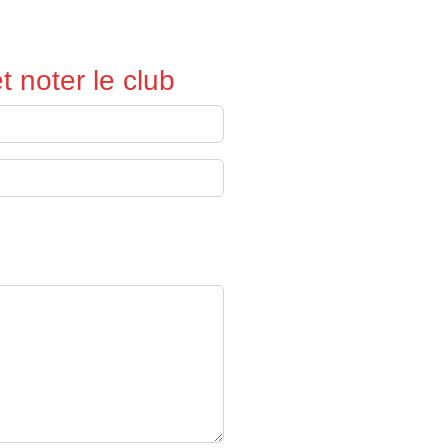
 noter le club