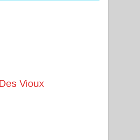
 Des Vioux