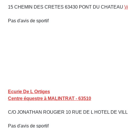
15 CHEMIN DES CRETES 63430 PONT DU CHATEAU
V
Pas d'avis de sportif
Ecurie De L Ortiges
Centre équestre à MALINTRAT - 63510
C/O JONATHAN ROUGIER 10 RUE DE L HOTEL DE VILLE
Pas d'avis de sportif