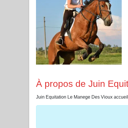
À propos de Juin Equi
Juin Equitation Le Manege Des Vioux accu