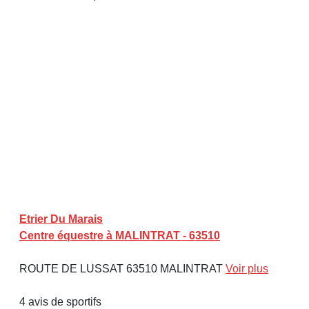
Etrier Du Marais
Centre équestre à MALINTRAT - 63510
ROUTE DE LUSSAT 63510 MALINTRAT
Voir plus
4 avis de sportifs