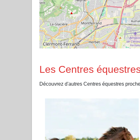
Les Centres équestres
Découvrez d'autres Centres équestres pro