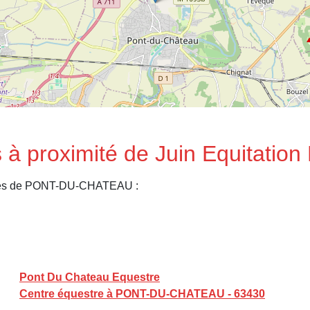
 à proximité de Juin Equitatio
ches de PONT-DU-CHATEAU :
Pont Du Chateau Equestre
Centre équestre à PONT-DU-CHATEAU - 63430