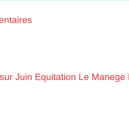
entaires
sur Juin Equitation Le Manege