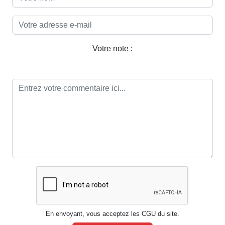
Votre note :
En envoyant, vous acceptez les CGU du site.