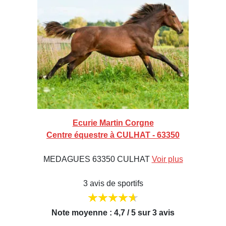
Ecurie Martin Corgne
Centre équestre à CULHAT - 63350
MEDAGUES 63350 CULHAT
Voir plus
3 avis de sportifs
Note moyenne : 4,7 / 5 sur 3 avis