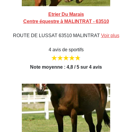
Etrier Du Marais
Centre équestre à MALINTRAT - 63510
ROUTE DE LUSSAT 63510 MALINTRAT
Voir plus
4 avis de sportifs
Note moyenne : 4,8 / 5 sur 4 avis