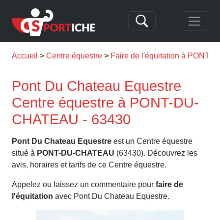
Accueil
Centre équestre
Faire de l'équitation à PON
Pont Du Chateau Equestre
Centre équestre à PONT-DU-
CHATEAU - 63430
Pont Du Chateau Equestre
est un Centre équestre
situé à
PONT-DU-CHATEAU
(63430). Découvrez les
avis, horaires et tarifs de ce Centre équestre.
Appelez ou laissez un commentaire pour
faire de
l'équitation
avec Pont Du Chateau Equestre.