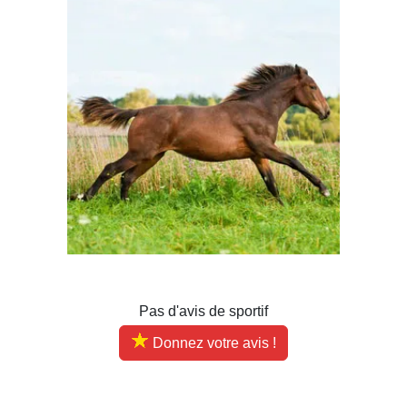
Pas d'avis de sportif
Donnez votre avis !