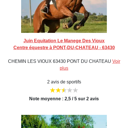
Juin Equitation Le Manege Des Vioux
Centre équestre à PONT-DU-CHATEAU - 63430
CHEMIN LES VIOUX 63430 PONT DU CHATEAU
Voir
plus
2 avis de sportifs
Note moyenne : 2,5 / 5 sur 2 avis