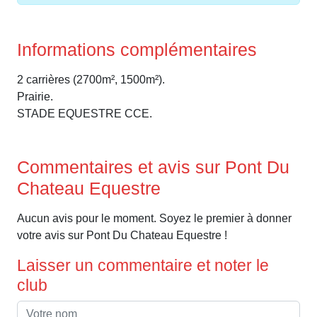
Informations complémentaires
2 carrières (2700m², 1500m²).
Prairie.
STADE EQUESTRE CCE.
Commentaires et avis sur Pont Du
Chateau Equestre
Aucun avis pour le moment. Soyez le premier à donner
votre avis sur Pont Du Chateau Equestre !
Laisser un commentaire et noter le
club