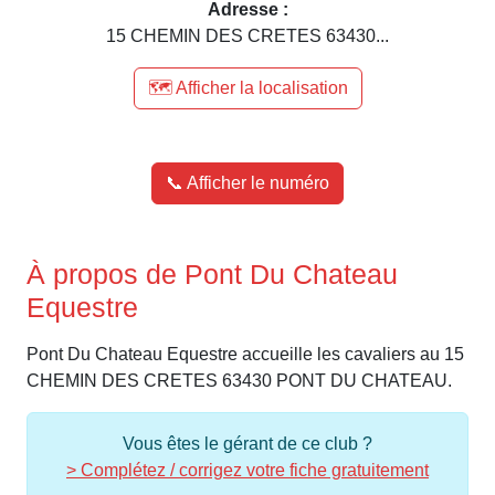
Adresse :
15 CHEMIN DES CRETES 63430...
🗺️ Afficher la localisation
📞 Afficher le numéro
À propos de Pont Du Chateau
Equestre
Pont Du Chateau Equestre accueille les cavaliers au 15
CHEMIN DES CRETES 63430 PONT DU CHATEAU.
Vous êtes le gérant de ce club ?
> Complétez / corrigez votre fiche gratuitement