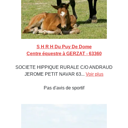
S H R H Du Puy De Dome
Centre équestre à GERZAT - 63360
SOCIETE HIPPIQUE RURALE C/O ANDRAUD
JEROME PETIT NAVAR 63...
Voir plus
Pas d'avis de sportif