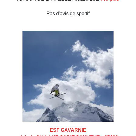
Pas d'avis de sportif
ESF GAVARNIE