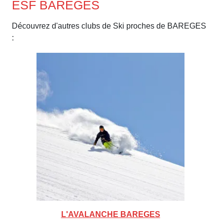
ESF BAREGES
Découvrez d'autres clubs de Ski proches de BAREGES
:
L'AVALANCHE BAREGES