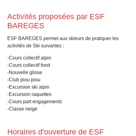
Activités proposées par ESF
BAREGES
ESF BAREGES permet aux skieurs de pratiquer les
activités de Ski suivantes :
-Cours collectif alpin
-Cours collectif fond
-Nouvelle glisse
-Club piou piou
-Excursion ski alpin
-Excursion raquettes
-Cours part engagements
-Classe neige
Horaires d'ouverture de ESF