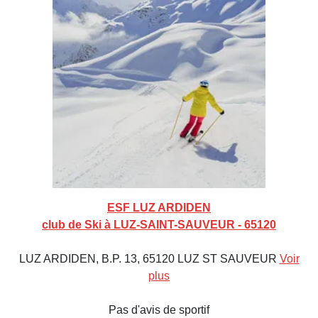
ESF LUZ ARDIDEN
club de Ski à LUZ-SAINT-SAUVEUR - 65120
LUZ ARDIDEN, B.P. 13, 65120 LUZ ST SAUVEUR
Voir
plus
Pas d'avis de sportif