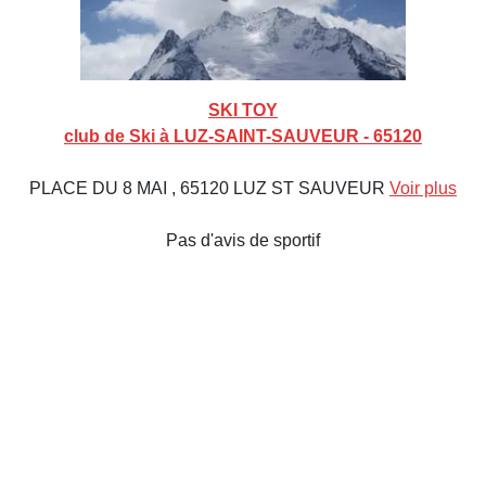
SKI TOY
club de Ski à LUZ-SAINT-SAUVEUR - 65120
PLACE DU 8 MAI , 65120 LUZ ST SAUVEUR
Voir plus
Pas d'avis de sportif