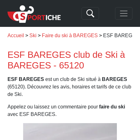
Accueil
Ski
Faire du ski à BAREGES
ESF BAREGES
ESF BAREGES club de Ski à
BAREGES - 65120
ESF BAREGES
est un club de Ski situé à
BAREGES
(65120). Découvrez les avis, horaires et tarifs de ce club
de Ski.
Appelez ou laissez un commentaire pour
faire du ski
avec ESF BAREGES.