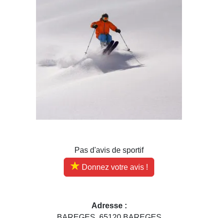
Pas d'avis de sportif
Donnez votre avis !
Adresse :
BAREGES, 65120 BAREGES