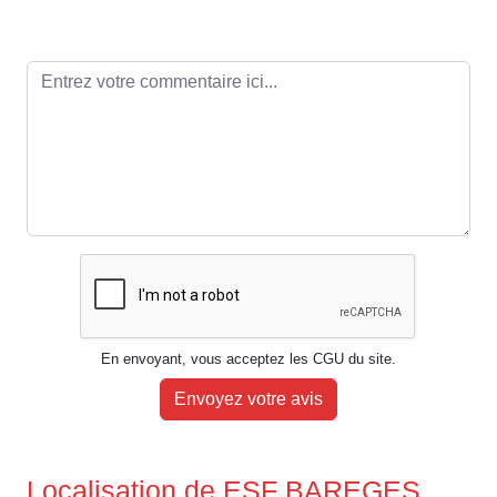
En envoyant, vous acceptez les CGU du site.
Envoyez votre avis
Localisation de ESF BAREGES