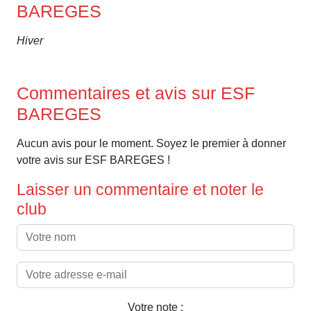
BAREGES
Hiver
Commentaires et avis sur ESF
BAREGES
Aucun avis pour le moment. Soyez le premier à donner
votre avis sur ESF BAREGES !
Laisser un commentaire et noter le
club
Votre note :