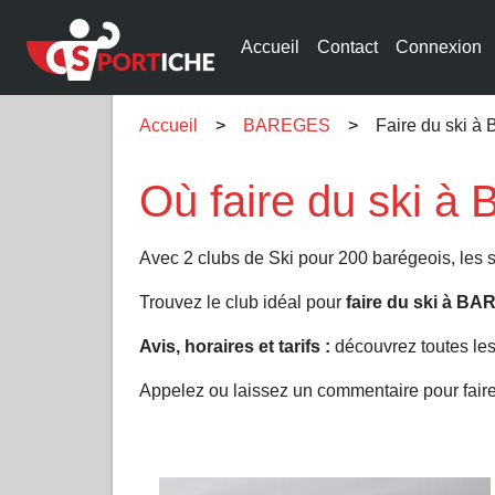
Accueil
Contact
Connexion
Accueil
BAREGES
Faire du ski 
Où faire du ski 
Avec 2 clubs de Ski pour 200 barégeois, les
Trouvez le club idéal pour
faire du ski à B
Avis, horaires et tarifs :
découvrez toutes le
Appelez ou laissez un commentaire pour fai