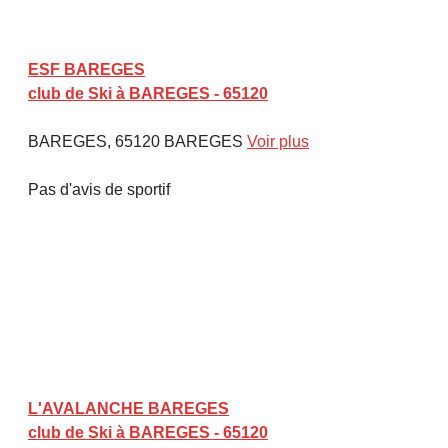
ESF BAREGES
club de Ski à BAREGES - 65120
BAREGES, 65120 BAREGES
Voir plus
Pas d'avis de sportif
L'AVALANCHE BAREGES
club de Ski à BAREGES - 65120