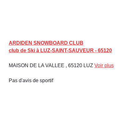
ARDIDEN SNOWBOARD CLUB
club de Ski à LUZ-SAINT-SAUVEUR - 65120
MAISON DE LA VALLEE , 65120 LUZ
Voir plus
Pas d'avis de sportif