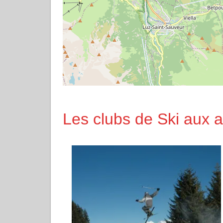
Les clubs de Ski aux a