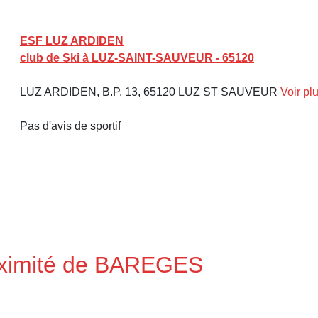
ESF LUZ ARDIDEN
club de Ski à LUZ-SAINT-SAUVEUR - 65120
LUZ ARDIDEN, B.P. 13, 65120 LUZ ST SAUVEUR
Voir pl
Pas d'avis de sportif
roximité de BAREGES