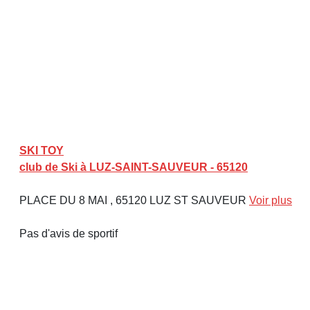
SKI TOY
club de Ski à LUZ-SAINT-SAUVEUR - 65120
PLACE DU 8 MAI , 65120 LUZ ST SAUVEUR
Voir plus
Pas d'avis de sportif