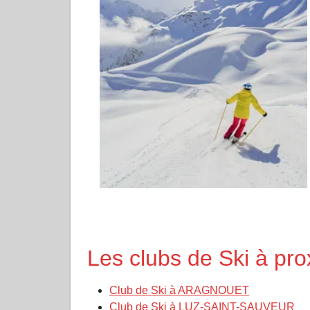
Les clubs de Ski à p
Club de Ski à ARAGNOUET
Club de Ski à LUZ-SAINT-SAUVEUR