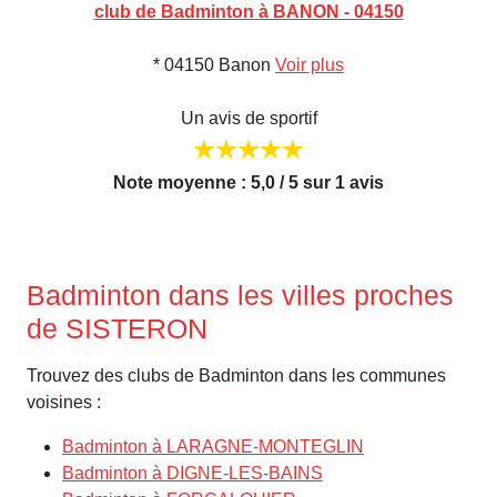
club de Badminton à BANON - 04150
* 04150 Banon
Voir plus
Un avis de sportif
Note moyenne : 5,0 / 5 sur 1 avis
Badminton dans les villes proches
de SISTERON
Trouvez des clubs de Badminton dans les communes
voisines :
Badminton à LARAGNE-MONTEGLIN
Badminton à DIGNE-LES-BAINS