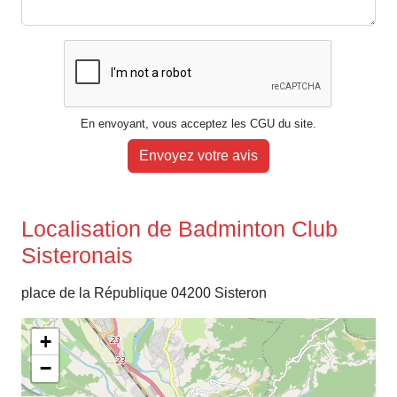
En envoyant, vous acceptez les CGU du site.
Envoyez votre avis
Localisation de Badminton Club
Sisteronais
place de la République 04200 Sisteron
+
−