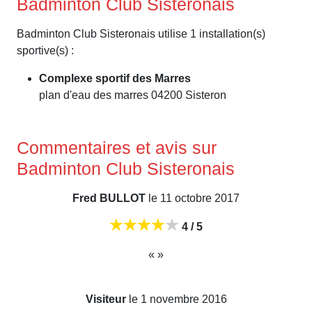
Badminton Club Sisteronais
Badminton Club Sisteronais utilise 1 installation(s)
sportive(s) :
Complexe sportif des Marres
plan d'eau des marres 04200 Sisteron
Commentaires et avis sur
Badminton Club Sisteronais
Fred BULLOT
le 11 octobre 2017
4 / 5
« »
Visiteur
le 1 novembre 2016