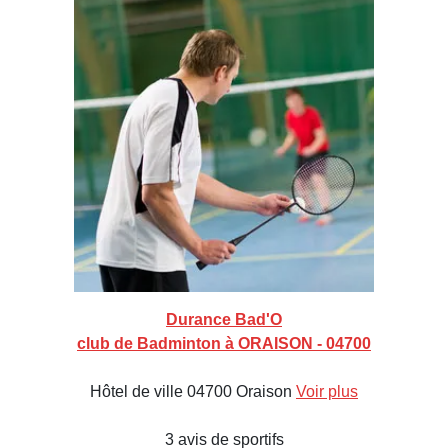
Durance Bad'O
club de Badminton à ORAISON - 04700
Hôtel de ville 04700 Oraison
Voir plus
3 avis de sportifs