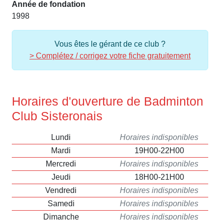
Année de fondation
1998
Vous êtes le gérant de ce club ?
> Complétez / corrigez votre fiche gratuitement
Horaires d'ouverture de Badminton
Club Sisteronais
Lundi
Horaires indisponibles
Mardi
19H00-22H00
Mercredi
Horaires indisponibles
Jeudi
18H00-21H00
Vendredi
Horaires indisponibles
Samedi
Horaires indisponibles
Dimanche
Horaires indisponibles