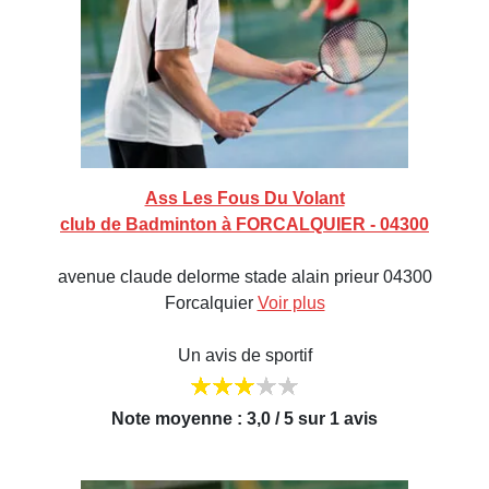
Ass Les Fous Du Volant
club de Badminton à FORCALQUIER - 04300
avenue claude delorme stade alain prieur 04300
Forcalquier
Voir plus
Un avis de sportif
Note moyenne : 3,0 / 5 sur 1 avis