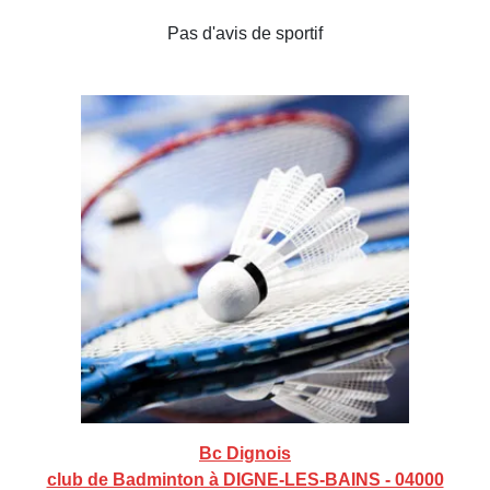
Pas d'avis de sportif
Bc Dignois
club de Badminton à DIGNE-LES-BAINS - 04000