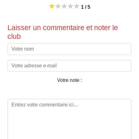
1 / 5
Laisser un commentaire et noter le
club
Votre note :