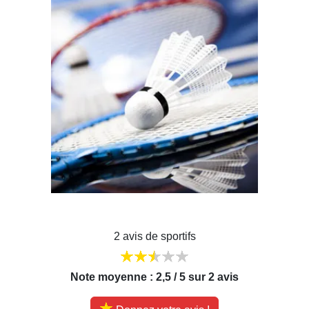
2 avis de sportifs
Note moyenne : 2,5 / 5 sur 2 avis