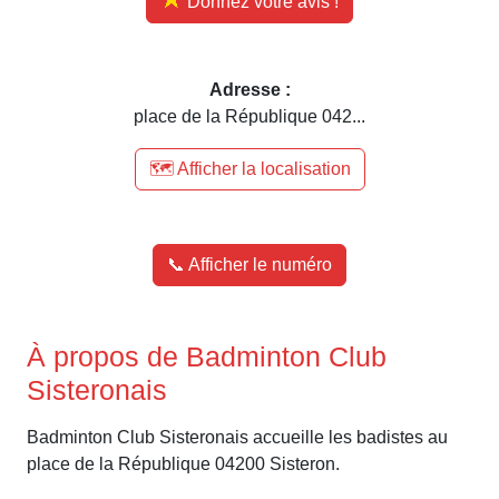
Donnez votre avis !
Adresse :
place de la République 042...
🗺️ Afficher la localisation
📞 Afficher le numéro
À propos de Badminton Club
Sisteronais
Badminton Club Sisteronais accueille les badistes au
place de la République 04200 Sisteron.