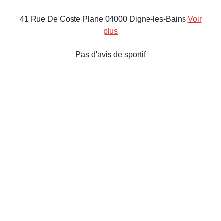
41 Rue De Coste Plane 04000 Digne-les-Bains
Voir
plus
Pas d'avis de sportif