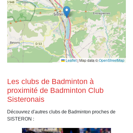
Leaflet
|
Map data ©
OpenStreetMap
Les clubs de Badminton à
proximité de Badminton Club
Sisteronais
Découvrez d'autres clubs de Badminton proches de
SISTERON :