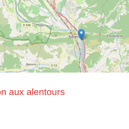
n aux alentours