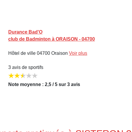
Durance Bad'O
club de Badminton à ORAISON - 04700
Hôtel de ville 04700 Oraison
Voir plus
3 avis de sportifs
Note moyenne : 2,5 / 5 sur 3 avis