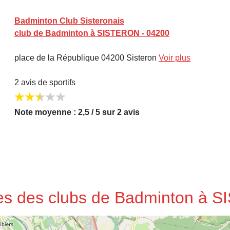
Badminton Club Sisteronais
club de Badminton à SISTERON - 04200
place de la République 04200 Sisteron
Voir plus
2 avis de sportifs
Note moyenne : 2,5 / 5 sur 2 avis
sses des clubs de Badminton à