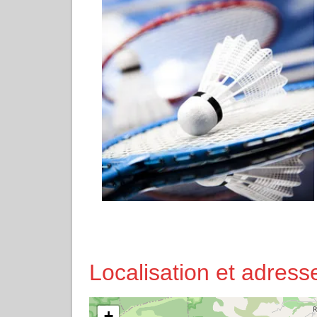
Localisation et adre
+