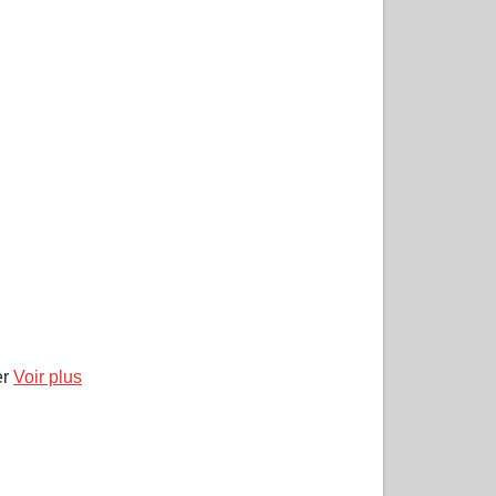
er
Voir plus