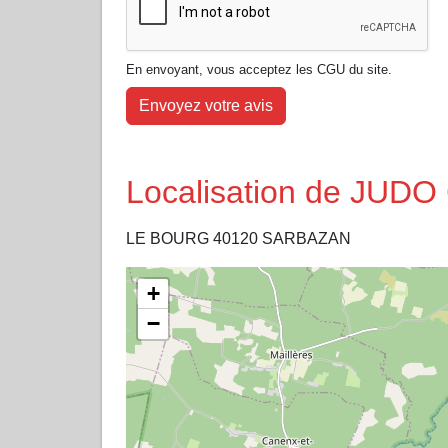
En envoyant, vous acceptez les CGU du site.
Envoyez votre avis
Localisation de JUD
LE BOURG 40120 SARBAZAN
+
−