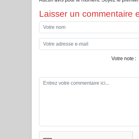
Laisser un commentaire et
Votre note :