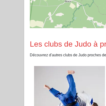
Les clubs de Judo à
Découvrez d'autres clubs de Judo proches 