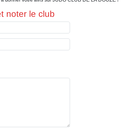
 noter le club