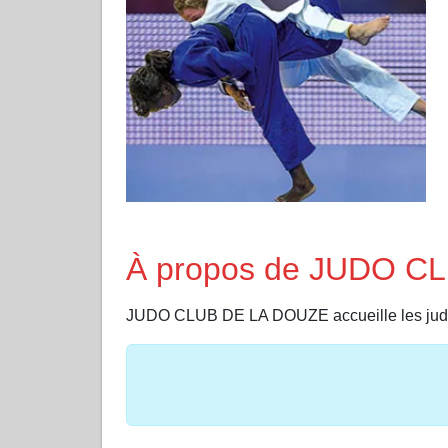
À propos de JUDO C
JUDO CLUB DE LA DOUZE accueille les j