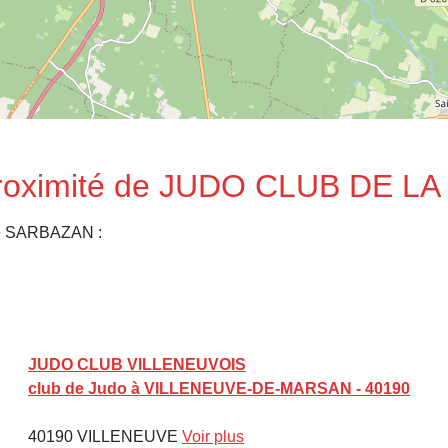
 proximité de JUDO CLUB DE L
de SARBAZAN :
JUDO CLUB VILLENEUVOIS
club de Judo à VILLENEUVE-DE-MARSAN - 40190
40190 VILLENEUVE
Voir plus