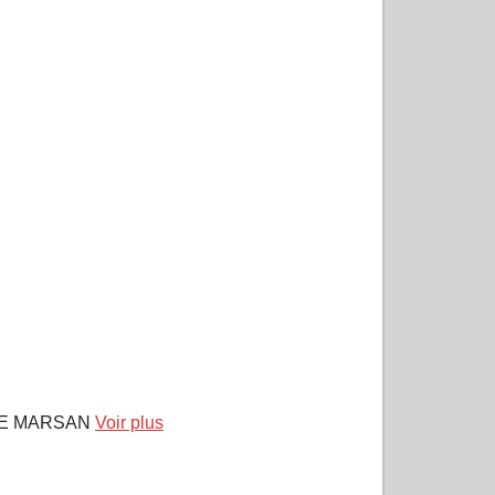
DE MARSAN
Voir plus