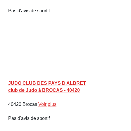
Pas d'avis de sportif
JUDO CLUB DES PAYS D ALBRET
club de Judo à BROCAS - 40420
40420 Brocas
Voir plus
Pas d'avis de sportif