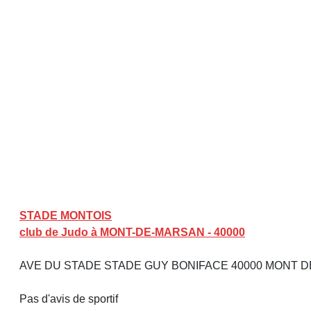
STADE MONTOIS
club de Judo à MONT-DE-MARSAN - 40000
AVE DU STADE STADE GUY BONIFACE 40000 MONT 
Pas d'avis de sportif