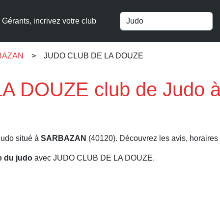
Gérants, incrivez votre club
RBAZAN
JUDO CLUB DE LA DOUZE
A DOUZE club de Judo 
Judo situé à
SARBAZAN
(40120). Découvrez les avis, horaires e
re du judo
avec JUDO CLUB DE LA DOUZE.