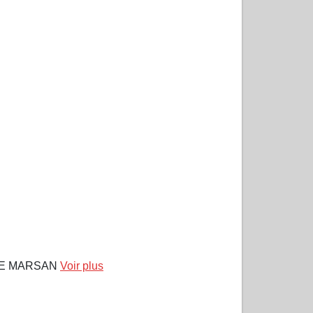
DE MARSAN
Voir plus