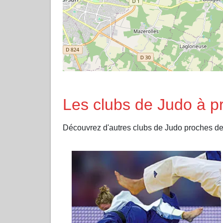
Les clubs de Judo à
Découvrez d'autres clubs de Judo proche