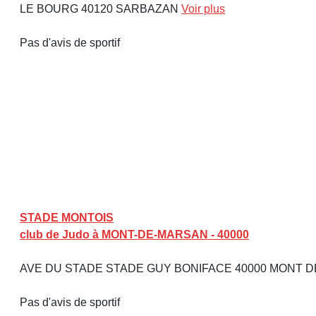
LE BOURG 40120 SARBAZAN
Voir plus
Pas d'avis de sportif
STADE MONTOIS
club de Judo à MONT-DE-MARSAN - 40000
AVE DU STADE STADE GUY BONIFACE 40000 MONT 
Pas d'avis de sportif