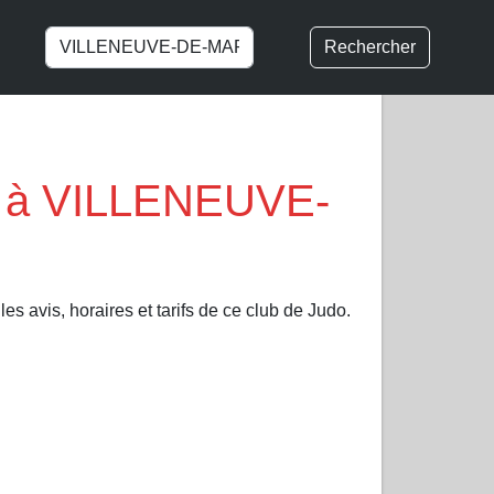
Rechercher
 à VILLENEUVE-
s avis, horaires et tarifs de ce club de Judo.