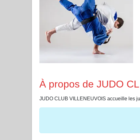
À propos de JUDO C
JUDO CLUB VILLENEUVOIS accueille les j