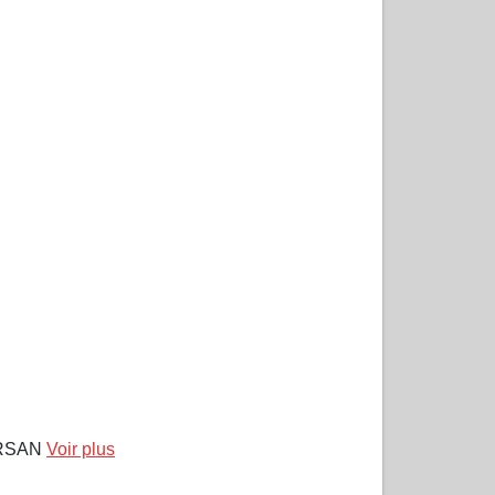
ARSAN
Voir plus