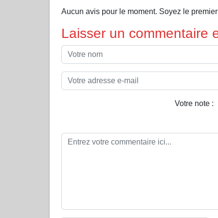
Aucun avis pour le moment. Soyez le premi
Laisser un commentaire et
Votre note :