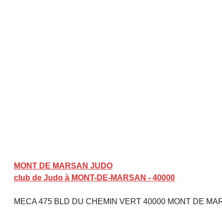
MONT DE MARSAN JUDO
club de Judo à MONT-DE-MARSAN - 40000
MECA 475 BLD DU CHEMIN VERT 40000 MONT DE M