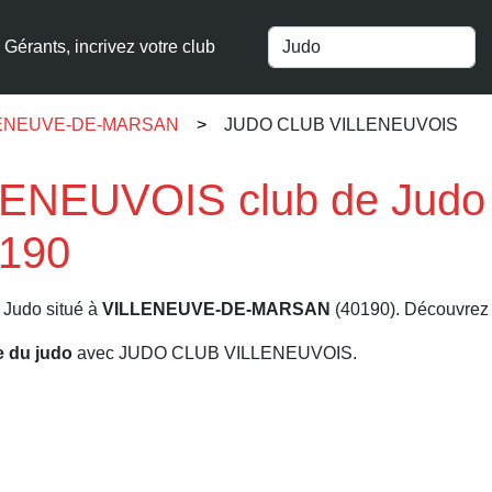
Gérants, incrivez votre club
ILLENEUVE-DE-MARSAN
JUDO CLUB VILLENEUVOIS
ENEUVOIS club de Judo
190
 Judo situé à
VILLENEUVE-DE-MARSAN
(40190). Découvrez le
re du judo
avec JUDO CLUB VILLENEUVOIS.