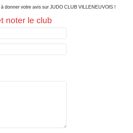
er à donner votre avis sur JUDO CLUB VILLENEUVOIS !
 noter le club