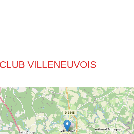
O CLUB VILLENEUVOIS