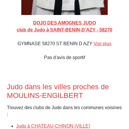
DOJO DES AMOGNES JUDO
club de Judo à SAINT-BENIN-D'AZY - 58270
GYMNASE 58270 ST BENIN D AZY
Voir plus
Pas d'avis de sportif
Judo dans les villes proches de
MOULINS-ENGILBERT
Trouvez des clubs de Judo dans les communes voisines
:
Judo à CHATEAU-CHINON (VILLE)