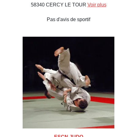
58340 CERCY LE TOUR
Voir plus
Pas d'avis de sportif
ESCN JUDO