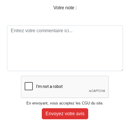
Votre note :
En envoyant, vous acceptez les CGU du site.
Envoyez votre avis