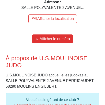
Adresse :
SALLE POLYVALENTE 2 AVENUE...
🗺️ Afficher la localisation
📞 Afficher le numéro
À propos de U.S.MOULINOISE
JUDO
U.S.MOULINOISE JUDO accueille les judokas au
SALLE POLYVALENTE 2 AVENUE PERRICAUDET
58290 MOULINS ENGILBERT.
Vous êtes le gérant de ce club ?