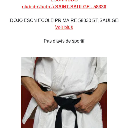
club de Judo à SAINT-SAULGE - 58330
DOJO ESCN ECOLE PRIMAIRE 58330 ST SAULGE
Voir plus
Pas d'avis de sportif