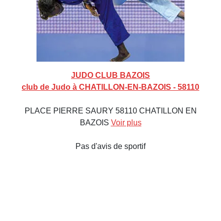
JUDO CLUB BAZOIS
club de Judo à CHATILLON-EN-BAZOIS - 58110
PLACE PIERRE SAURY 58110 CHATILLON EN
BAZOIS
Voir plus
Pas d'avis de sportif