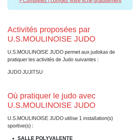
> Complétez / corrigez votre fiche gratuitement
Activités proposées par
U.S.MOULINOISE JUDO
U.S.MOULINOISE JUDO permet aux judokas de
pratiquer les activités de Judo suivantes :
JUDO JUJITSU
Où pratiquer le judo avec
U.S.MOULINOISE JUDO
U.S.MOULINOISE JUDO utilise 1 installation(s)
sportive(s) :
SALLE POLYVALENTE