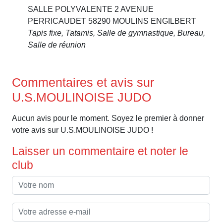
SALLE POLYVALENTE 2 AVENUE
PERRICAUDET 58290 MOULINS ENGILBERT
Tapis fixe, Tatamis, Salle de gymnastique, Bureau,
Salle de réunion
Commentaires et avis sur
U.S.MOULINOISE JUDO
Aucun avis pour le moment. Soyez le premier à donner
votre avis sur U.S.MOULINOISE JUDO !
Laisser un commentaire et noter le
club