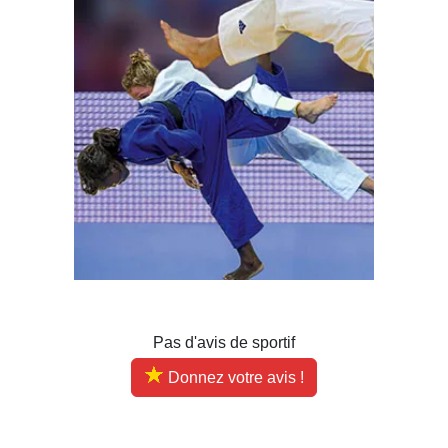
Pas d'avis de sportif
Donnez votre avis !