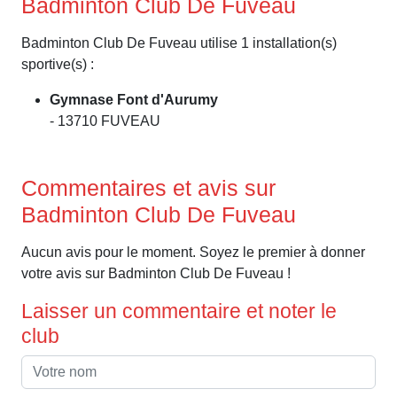
Badminton Club De Fuveau
Badminton Club De Fuveau utilise 1 installation(s)
sportive(s) :
Gymnase Font d'Aurumy
- 13710 FUVEAU
Commentaires et avis sur
Badminton Club De Fuveau
Aucun avis pour le moment. Soyez le premier à donner
votre avis sur Badminton Club De Fuveau !
Laisser un commentaire et noter le
club