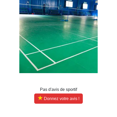
Pas d'avis de sportif
Donnez votre avis !