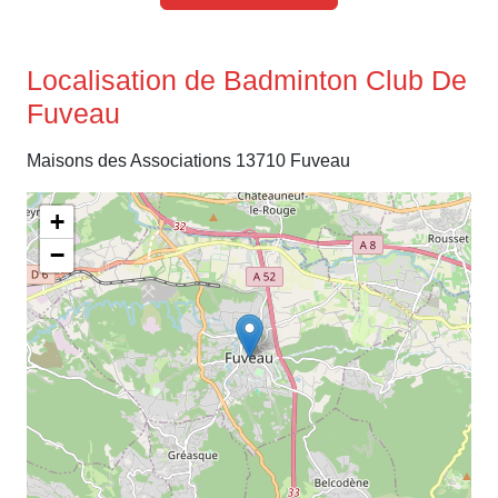
Localisation de Badminton Club De
Fuveau
Maisons des Associations 13710 Fuveau
+
−