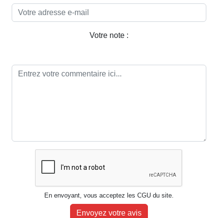
Votre note :
En envoyant, vous acceptez les CGU du site.
Envoyez votre avis