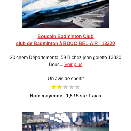
Boucain Badminton Club
club de Badminton à BOUC-BEL-AIR - 13320
20 chem Départemental 59 B chez jean goletto 13320
Bouc...
Voir plus
Un avis de sportif
Note moyenne : 1,5 / 5 sur 1 avis