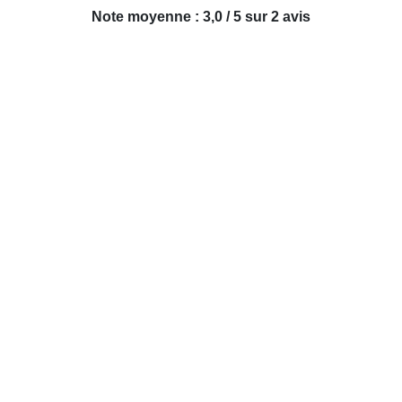
Note moyenne : 3,0 / 5 sur 2 avis