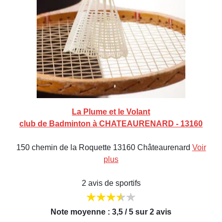
La Plume et le Volant
club de Badminton à CHATEAURENARD - 13160
150 chemin de la Roquette 13160 Châteaurenard
Voir
plus
2 avis de sportifs
Note moyenne : 3,5 / 5 sur 2 avis