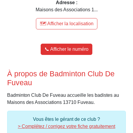
Adresse :
Maisons des Associations 1...
🗺️ Afficher la localisation
📞 Afficher le numéro
À propos de Badminton Club De
Fuveau
Badminton Club De Fuveau accueille les badistes au
Maisons des Associations 13710 Fuveau.
Vous êtes le gérant de ce club ?
> Complétez / corrigez votre fiche gratuitement