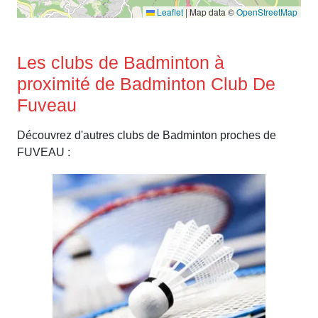
Leaflet
|
Map data ©
OpenStreetMap
Les clubs de Badminton à
proximité de Badminton Club De
Fuveau
Découvrez d'autres clubs de Badminton proches de
FUVEAU :