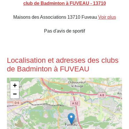
club de Badminton à FUVEAU - 13710
Maisons des Associations 13710 Fuveau
Voir plus
Pas d'avis de sportif
Localisation et adresses des clubs
de Badminton à FUVEAU
+
−