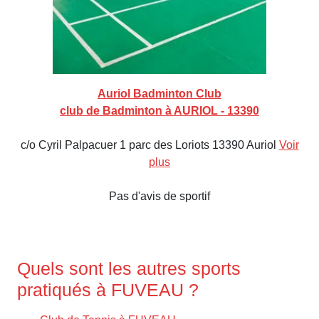
Auriol Badminton Club
club de Badminton à AURIOL - 13390
c/o Cyril Palpacuer 1 parc des Loriots 13390 Auriol
Voir
plus
Pas d'avis de sportif
Quels sont les autres sports
pratiqués à FUVEAU ?