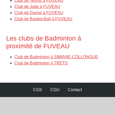
Club de Tennis à FUVEAU
Club de Judo à FUVEAU
Club de Danse à FUVEAU
Club de Basket-Ball à FUVEAU
Les clubs de Badminton à
proximité de FUVEAU
Club de Badminton à SIMIANE-COLLONGUE
Club de Badminton à TRETS
CGS
CGU
Contact