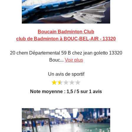
Boucain Badminton Club
club de Badminton à BOUC-BEL-AIR - 13320
20 chem Départemental 59 B chez jean goletto 13320
Bouc...
Voir plus
Un avis de sportif
Note moyenne : 1,5 / 5 sur 1 avis