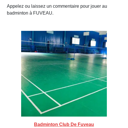
Appelez ou laissez un commentaire pour jouer au
badminton à FUVEAU.
Badminton Club De Fuveau