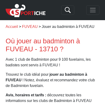
Accueil
FUVEAU
Jouer au badminton à FUVEAU
Où jouer au badminton à
FUVEAU - 13710 ?
Avec 1 club de Badminton pour 9 100 fuvelains, les
badistes sont servis à FUVEAU !
Trouvez le club idéal pour
jouer au badminton à
FUVEAU
! Notez, évaluez et recommandez votre club
de Badminton fuvelain.
Avis, horaires et tarifs :
découvrez toutes les
informations sur les clubs de Badminton à FUVEAU