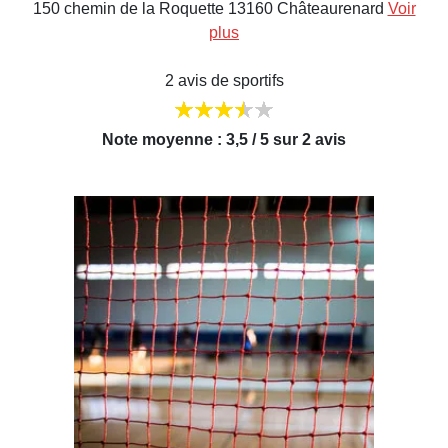
150 chemin de la Roquette 13160 Châteaurenard
Voir
plus
2 avis de sportifs
Note moyenne : 3,5 / 5 sur 2 avis