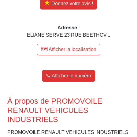
Donnez votre avis !
Adresse :
ELIANE SERVE 23 RUE BEETHOV...
🗺️ Afficher la localisation
📞 Afficher le numéro
À propos de PROMOVOILE
RENAULT VEHICULES
INDUSTRIELS
PROMOVOILE RENAULT VEHICULES INDUSTRIELS