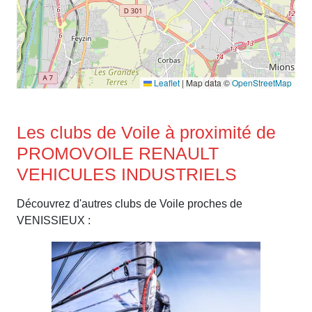
Leaflet
|
Map data ©
OpenStreetMap
Les clubs de Voile à proximité de
PROMOVOILE RENAULT
VEHICULES INDUSTRIELS
Découvrez d'autres clubs de Voile proches de
VENISSIEUX :