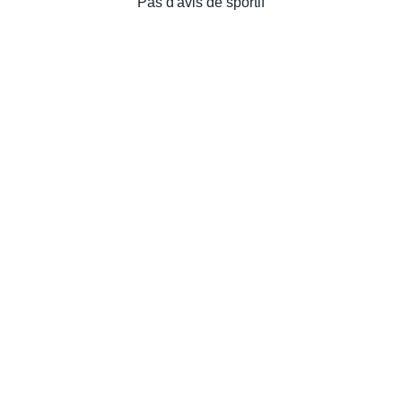
Pas d'avis de sportif