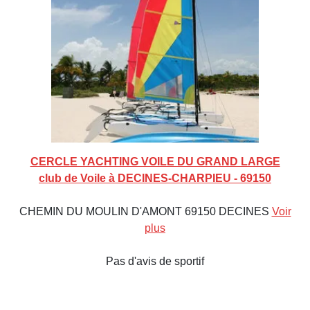
CERCLE YACHTING VOILE DU GRAND LARGE
club de Voile à DECINES-CHARPIEU - 69150
CHEMIN DU MOULIN D'AMONT 69150 DECINES
Voir
plus
Pas d'avis de sportif