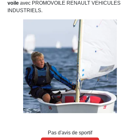
voile
avec PROMOVOILE RENAULT VEHICULES
INDUSTRIELS.
Pas d'avis de sportif