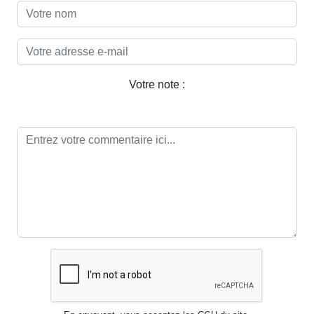
Votre note :