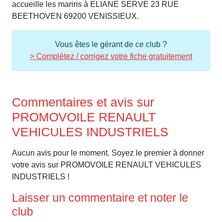
accueille les marins à ELIANE SERVE 23 RUE
BEETHOVEN 69200 VENISSIEUX.
Vous êtes le gérant de ce club ?
> Complétez / corrigez votre fiche gratuitement
Commentaires et avis sur
PROMOVOILE RENAULT
VEHICULES INDUSTRIELS
Aucun avis pour le moment. Soyez le premier à donner
votre avis sur PROMOVOILE RENAULT VEHICULES
INDUSTRIELS !
Laisser un commentaire et noter le
club