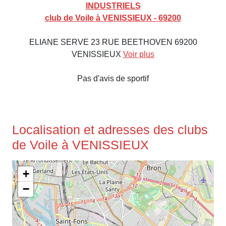
INDUSTRIELS
club de Voile à VENISSIEUX - 69200
ELIANE SERVE 23 RUE BEETHOVEN 69200
VENISSIEUX
Voir plus
Pas d'avis de sportif
Localisation et adresses des clubs
de Voile à VENISSIEUX
+
−