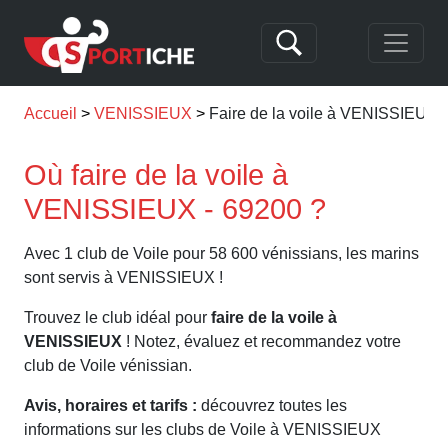
Accueil
VENISSIEUX
Faire de la voile à VENISSIEUX
Où faire de la voile à
VENISSIEUX - 69200 ?
Avec 1 club de Voile pour 58 600 vénissians, les marins
sont servis à VENISSIEUX !
Trouvez le club idéal pour
faire de la voile à
VENISSIEUX
! Notez, évaluez et recommandez votre
club de Voile vénissian.
Avis, horaires et tarifs :
découvrez toutes les
informations sur les clubs de Voile à VENISSIEUX