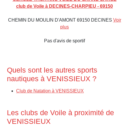
club de Voile à DECINES-CHARPIEU - 69150
CHEMIN DU MOULIN D'AMONT 69150 DECINES
Voir
plus
Pas d'avis de sportif
Quels sont les autres sports
nautiques à VENISSIEUX ?
Club de Natation à VENISSIEUX
Les clubs de Voile à proximité de
VENISSIEUX