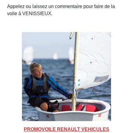
Appelez ou laissez un commentaire pour faire de la
voile à VENISSIEUX.
PROMOVOILE RENAULT VEHICULES