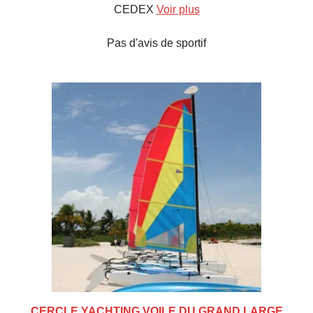
CEDEX
Voir plus
Pas d'avis de sportif
CERCLE YACHTING VOILE DU GRAND LARGE