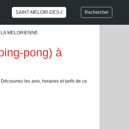
Rechercher
LA MELORIENNE
ping-pong) à
Découvrez les avis, horaires et tarifs de ce