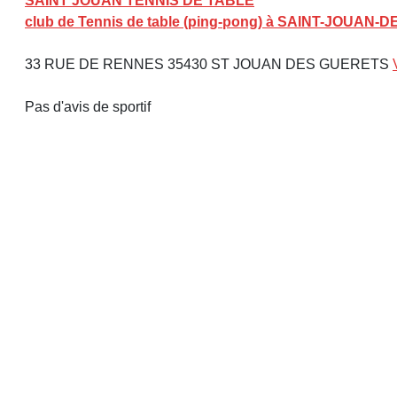
SAINT JOUAN TENNIS DE TABLE
club de Tennis de table (ping-pong) à SAINT-JOUAN-
33 RUE DE RENNES 35430 ST JOUAN DES GUERETS
Pas d'avis de sportif