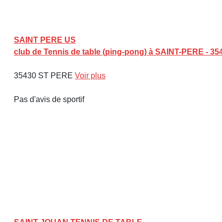
SAINT PERE US
club de Tennis de table (ping-pong) à SAINT-PERE - 35
35430 ST PERE
Voir plus
Pas d'avis de sportif