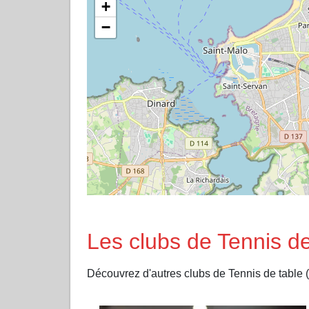
+
−
Les clubs de Tennis 
Découvrez d'autres clubs de Tennis de tab