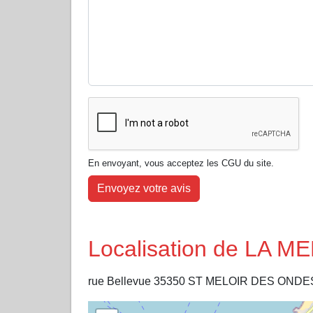
En envoyant, vous acceptez les CGU du site.
Envoyez votre avis
Localisation de LA 
rue Bellevue 35350 ST MELOIR DES ONDE