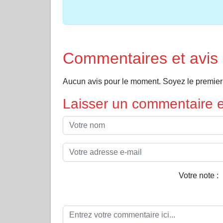
Commentaires et avi
Aucun avis pour le moment. Soyez le premie
Laisser un commentaire et
Votre note :