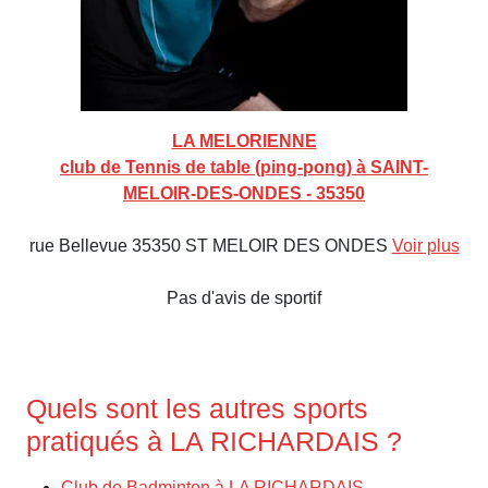
LA MELORIENNE
club de Tennis de table (ping-pong) à SAINT-
MELOIR-DES-ONDES - 35350
rue Bellevue 35350 ST MELOIR DES ONDES
Voir plus
Pas d'avis de sportif
Quels sont les autres sports
pratiqués à LA RICHARDAIS ?
Club de Badminton à LA RICHARDAIS