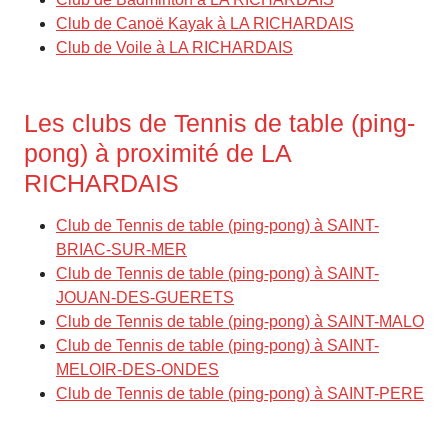
Club de Canoë Kayak à LA RICHARDAIS
Club de Voile à LA RICHARDAIS
Les clubs de Tennis de table (ping-
pong) à proximité de LA
RICHARDAIS
Club de Tennis de table (ping-pong) à SAINT-
BRIAC-SUR-MER
Club de Tennis de table (ping-pong) à SAINT-
JOUAN-DES-GUERETS
Club de Tennis de table (ping-pong) à SAINT-MALO
Club de Tennis de table (ping-pong) à SAINT-
MELOIR-DES-ONDES
Club de Tennis de table (ping-pong) à SAINT-PERE