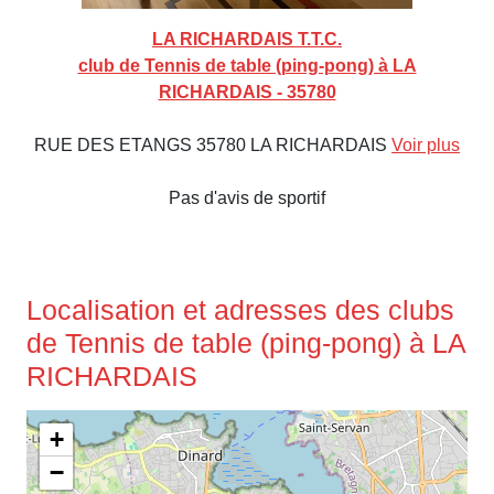
LA RICHARDAIS T.T.C.
club de Tennis de table (ping-pong) à LA
RICHARDAIS - 35780
RUE DES ETANGS 35780 LA RICHARDAIS
Voir plus
Pas d'avis de sportif
Localisation et adresses des clubs
de Tennis de table (ping-pong) à LA
RICHARDAIS
+
−