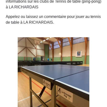
informations sur les clubs de Tennis de table (ping-pong)
à LA RICHARDAIS
Appelez ou laissez un commentaire pour jouer au tennis
de table à LA RICHARDAIS.