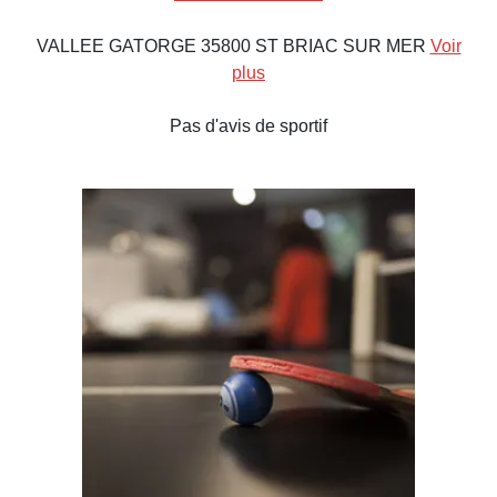
VALLEE GATORGE 35800 ST BRIAC SUR MER
Voir
plus
Pas d'avis de sportif