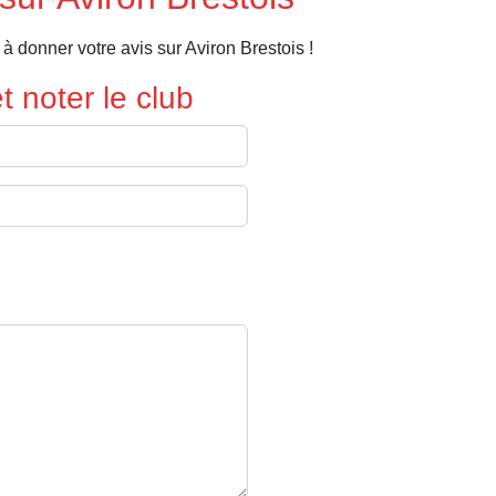
 donner votre avis sur Aviron Brestois !
 noter le club