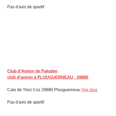
Pas d'avis de sportif
Club d'Aviron de Paluden
club d'aviron à PLOUGUERNEAU - 29880
Cale de Treiz Coz 29880 Plouguerneau
Voir plus
Pas d'avis de sportif