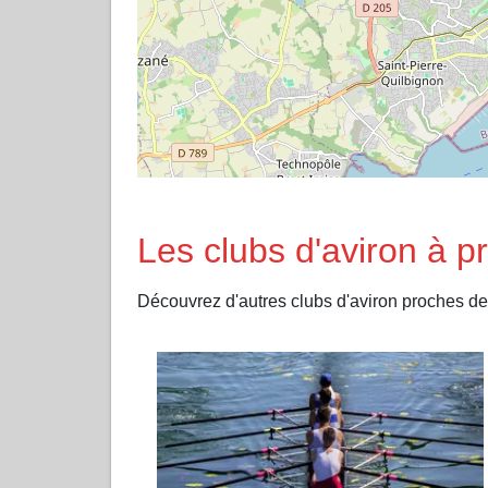
Les clubs d'aviron à p
Découvrez d'autres clubs d'aviron proches d