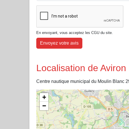
En envoyant, vous acceptez les CGU du site.
Envoyez votre avis
Localisation de Aviron
Centre nautique municipal du Moulin Blanc 2
+
−