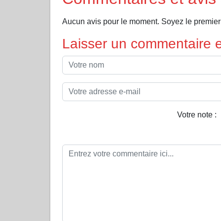
Aucun avis pour le moment. Soyez le premier à
Laisser un commentaire et
Votre note :