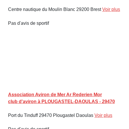
Centre nautique du Moulin Blanc 29200 Brest
Voir plus
Pas d'avis de sportif
Association Aviron de Mer Ar Rederien Mor
club d'aviron à PLOUGASTEL-DAOULAS - 29470
Port du Tinduff 29470 Plougastel Daoulas
Voir plus