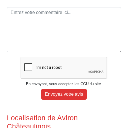
En envoyant, vous acceptez les CGU du site.
Envoyez votre avis
Localisation de Aviron
Châteaulinois