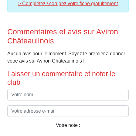
> Complétez / corrigez votre fiche gratuitement
Commentaires et avis sur Aviron
Châteaulinois
Aucun avis pour le moment. Soyez le premier à donner
votre avis sur Aviron Châteaulinois !
Laisser un commentaire et noter le
club
Votre note :