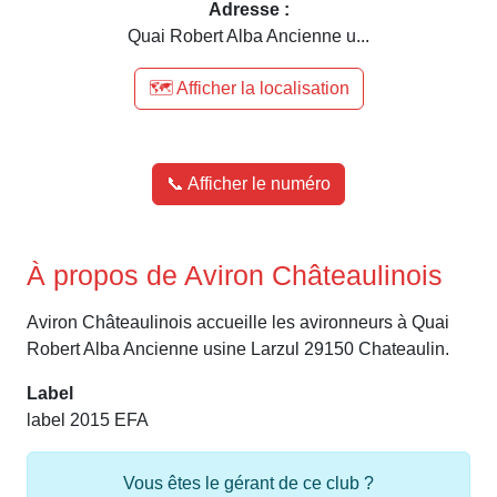
Adresse :
Quai Robert Alba Ancienne u...
🗺️ Afficher la localisation
📞 Afficher le numéro
À propos de Aviron Châteaulinois
Aviron Châteaulinois accueille les avironneurs à Quai
Robert Alba Ancienne usine Larzul 29150 Chateaulin.
Label
label 2015 EFA
Vous êtes le gérant de ce club ?