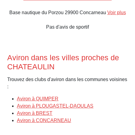
Base nautique du Porzou 29900 Concarneau
Voir plus
Pas d'avis de sportif
Aviron dans les villes proches de
CHATEAULIN
Trouvez des clubs d'aviron dans les communes voisines
:
Aviron à QUIMPER
Aviron à PLOUGASTEL-DAOULAS
Aviron à BREST
Aviron à CONCARNEAU