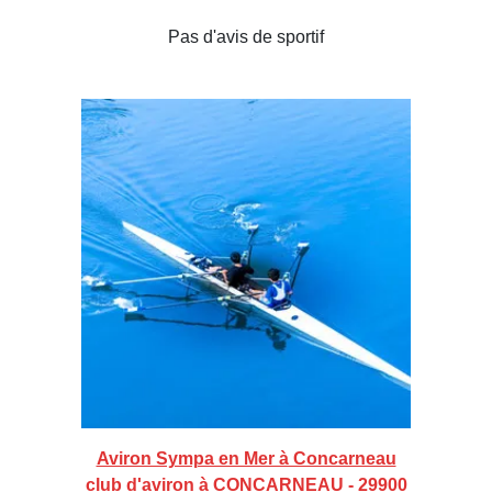
Pas d'avis de sportif
Aviron Sympa en Mer à Concarneau
club d'aviron à CONCARNEAU - 29900