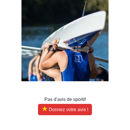
Pas d'avis de sportif
Donnez votre avis !