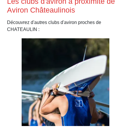
Les clubs d'aviron à proximité de
Aviron Châteaulinois
Découvrez d'autres clubs d'aviron proches de
CHATEAULIN :