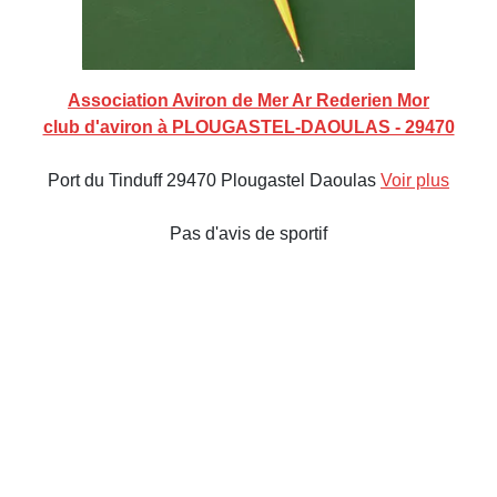
Association Aviron de Mer Ar Rederien Mor
club d'aviron à PLOUGASTEL-DAOULAS - 29470
Port du Tinduff 29470 Plougastel Daoulas
Voir plus
Pas d'avis de sportif