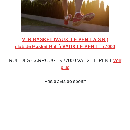
VLR BASKET (VAUX- LE-PENIL A.S.R.)
club de Basket-Ball à VAUX-LE-PENIL - 77000
RUE DES CARROUGES 77000 VAUX-LE-PENIL
Voir
plus
Pas d'avis de sportif