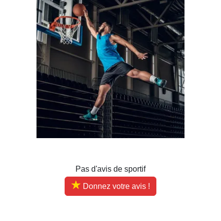
Pas d'avis de sportif
Donnez votre avis !