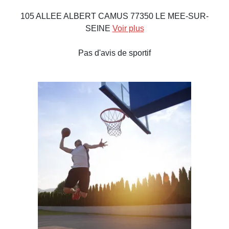
105 ALLEE ALBERT CAMUS 77350 LE MEE-SUR-
SEINE
Voir plus
Pas d'avis de sportif