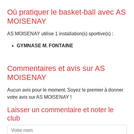
Où pratiquer le basket-ball avec AS
MOISENAY
AS MOISENAY utilise 1 installation(s) sportive(s) :
GYMNASE M. FONTAINE
Commentaires et avis sur AS
MOISENAY
Aucun avis pour le moment. Soyez le premier à donner
votre avis sur AS MOISENAY !
Laisser un commentaire et noter le
club