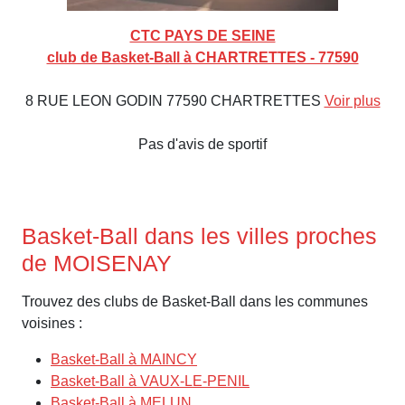
CTC PAYS DE SEINE
club de Basket-Ball à CHARTRETTES - 77590
8 RUE LEON GODIN 77590 CHARTRETTES
Voir plus
Pas d'avis de sportif
Basket-Ball dans les villes proches
de MOISENAY
Trouvez des clubs de Basket-Ball dans les communes
voisines :
Basket-Ball à MAINCY
Basket-Ball à VAUX-LE-PENIL
Basket-Ball à MELUN