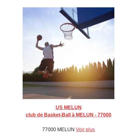
US MELUN
club de Basket-Ball à MELUN - 77000
77000 MELUN
Voir plus