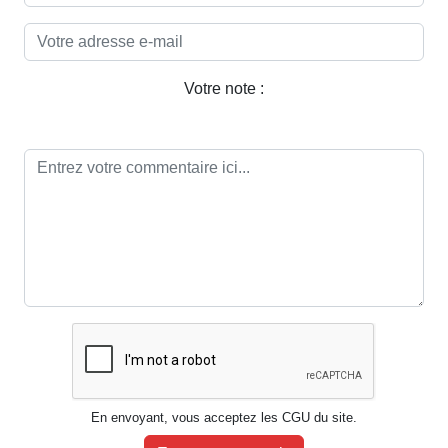
Votre note :
En envoyant, vous acceptez les CGU du site.