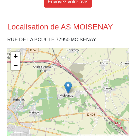
Envoyez votre avis
Localisation de AS MOISENAY
RUE DE LA BOUCLE 77950 MOISENAY
+
−