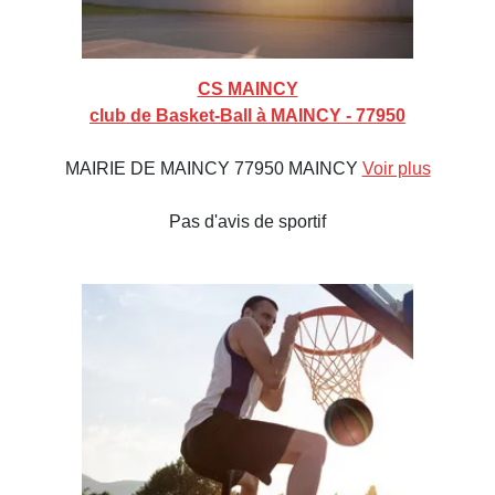
CS MAINCY
club de Basket-Ball à MAINCY - 77950
MAIRIE DE MAINCY 77950 MAINCY
Voir plus
Pas d'avis de sportif