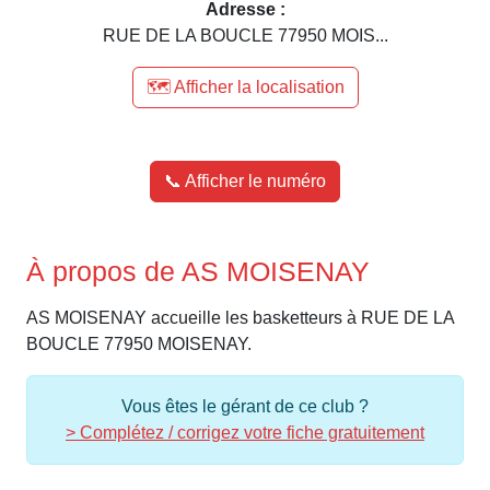
Adresse :
RUE DE LA BOUCLE 77950 MOIS...
🗺️ Afficher la localisation
📞 Afficher le numéro
À propos de AS MOISENAY
AS MOISENAY accueille les basketteurs à RUE DE LA
BOUCLE 77950 MOISENAY.
Vous êtes le gérant de ce club ?
> Complétez / corrigez votre fiche gratuitement