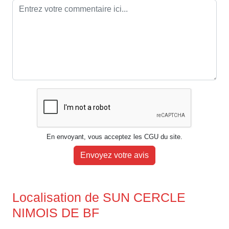
En envoyant, vous acceptez les CGU du site.
Envoyez votre avis
Localisation de SUN CERCLE
NIMOIS DE BF