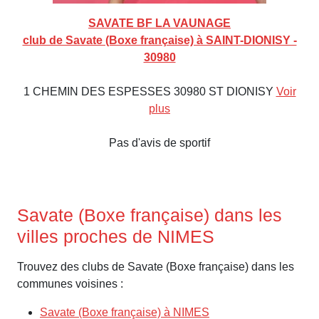
SAVATE BF LA VAUNAGE
club de Savate (Boxe française) à SAINT-DIONISY -
30980
1 CHEMIN DES ESPESSES 30980 ST DIONISY
Voir
plus
Pas d'avis de sportif
Savate (Boxe française) dans les
villes proches de NIMES
Trouvez des clubs de Savate (Boxe française) dans les
communes voisines :
Savate (Boxe française) à NIMES