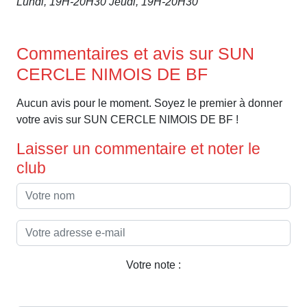
Lundi, 19H-20H30 Jeudi, 19H-20H30
Commentaires et avis sur SUN
CERCLE NIMOIS DE BF
Aucun avis pour le moment. Soyez le premier à donner
votre avis sur SUN CERCLE NIMOIS DE BF !
Laisser un commentaire et noter le
club
Votre note :