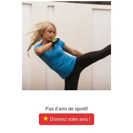
Pas d'avis de sportif
Donnez votre avis !