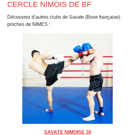
CERCLE NIMOIS DE BF
Découvrez d'autres clubs de Savate (Boxe française)
proches de NIMES :
SAVATE NIMOISE 30