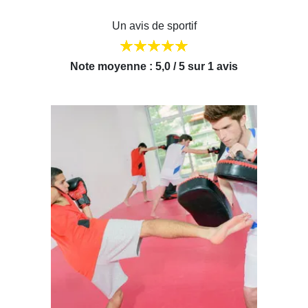
Un avis de sportif
Note moyenne : 5,0 / 5 sur 1 avis