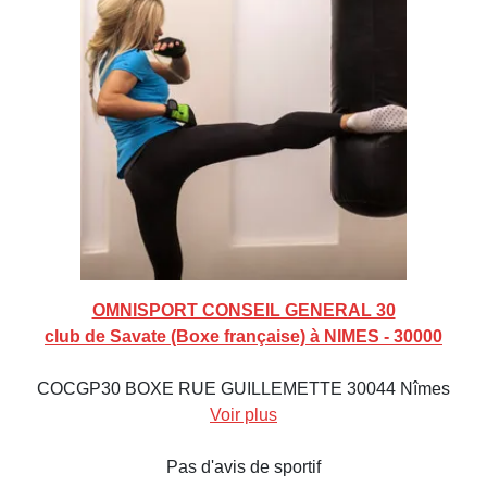
OMNISPORT CONSEIL GENERAL 30
club de Savate (Boxe française) à NIMES - 30000
COCGP30 BOXE RUE GUILLEMETTE 30044 Nîmes
Voir plus
Pas d'avis de sportif