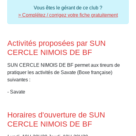
Vous êtes le gérant de ce club ?
> Complétez / corrigez votre fiche gratuitement
Activités proposées par SUN
CERCLE NIMOIS DE BF
SUN CERCLE NIMOIS DE BF permet aux tireurs de
pratiquer les activités de Savate (Boxe française)
suivantes :
- Savate
Horaires d'ouverture de SUN
CERCLE NIMOIS DE BF