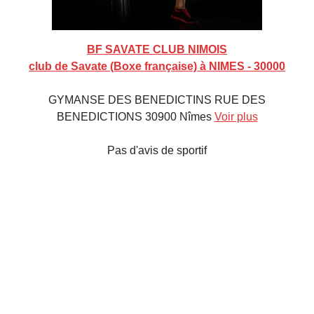
BF SAVATE CLUB NIMOIS
club de Savate (Boxe française) à NIMES - 30000
GYMANSE DES BENEDICTINS RUE DES
BENEDICTIONS 30900 Nîmes
Voir plus
Pas d'avis de sportif