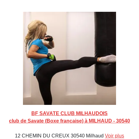
BF SAVATE CLUB MILHAUDOIS
club de Savate (Boxe française) à MILHAUD - 30540
12 CHEMIN DU CREUX 30540 Milhaud
Voir plus