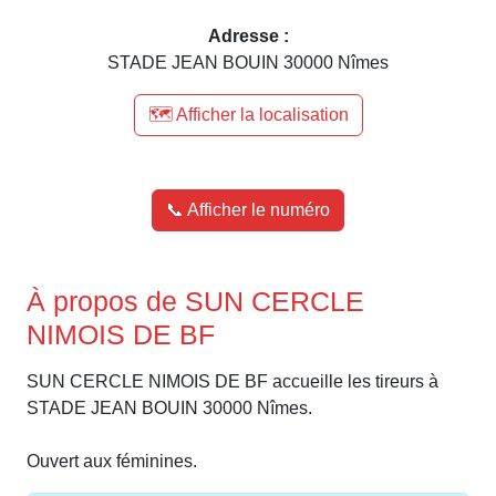
Adresse :
STADE JEAN BOUIN 30000 Nîmes
🗺️ Afficher la localisation
📞 Afficher le numéro
À propos de SUN CERCLE
NIMOIS DE BF
SUN CERCLE NIMOIS DE BF accueille les tireurs à
STADE JEAN BOUIN 30000 Nîmes.
Ouvert aux féminines.