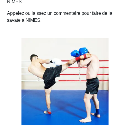
NIMES
Appelez ou laissez un commentaire pour faire de la
savate à NIMES.