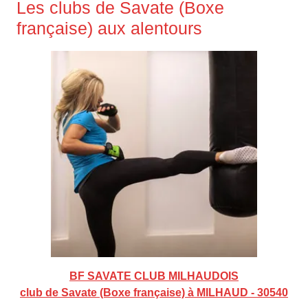
Les clubs de Savate (Boxe
française) aux alentours
BF SAVATE CLUB MILHAUDOIS
club de Savate (Boxe française) à MILHAUD - 30540