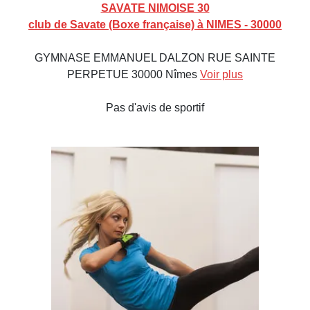
SAVATE NIMOISE 30
club de Savate (Boxe française) à NIMES - 30000
GYMNASE EMMANUEL DALZON RUE SAINTE
PERPETUE 30000 Nîmes
Voir plus
Pas d'avis de sportif