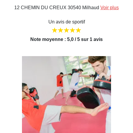
12 CHEMIN DU CREUX 30540 Milhaud
Voir plus
Un avis de sportif
Note moyenne : 5,0 / 5 sur 1 avis