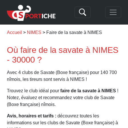
Accueil
NIMES
Faire de la savate à NIMES
Où faire de la savate à NIMES
- 30000 ?
Avec 4 clubs de Savate (Boxe française) pour 140 700
nîmois, les tireurs sont servis à NIMES !
Trouvez le club idéal pour
faire de la savate à NIMES
!
Notez, évaluez et recommandez votre club de Savate
(Boxe française) nîmois.
Avis, horaires et tarifs :
découvrez toutes les
informations sur les clubs de Savate (Boxe française) à