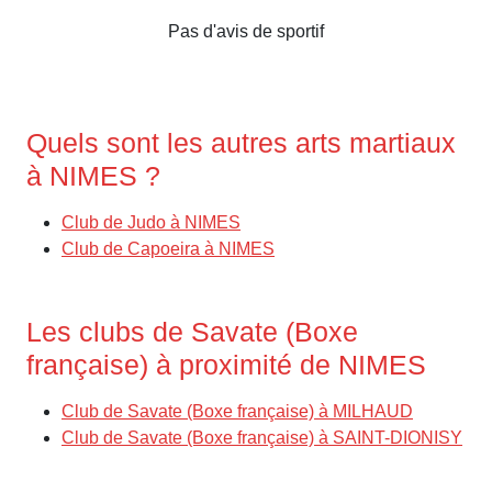
Pas d'avis de sportif
Quels sont les autres arts martiaux
à NIMES ?
Club de Judo à NIMES
Club de Capoeira à NIMES
Les clubs de Savate (Boxe
française) à proximité de NIMES
Club de Savate (Boxe française) à MILHAUD
Club de Savate (Boxe française) à SAINT-DIONISY