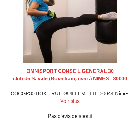
OMNISPORT CONSEIL GENERAL 30
club de Savate (Boxe française) à NIMES - 30000
COCGP30 BOXE RUE GUILLEMETTE 30044 Nîmes
Voir plus
Pas d'avis de sportif