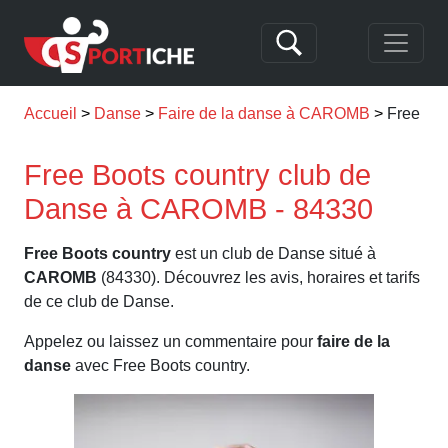
Accueil
Danse
Faire de la danse à CAROMB
Free Boo
Free Boots country club de
Danse à CAROMB - 84330
Free Boots country
est un club de Danse situé à
CAROMB
(84330). Découvrez les avis, horaires et tarifs
de ce club de Danse.
Appelez ou laissez un commentaire pour
faire de la
danse
avec Free Boots country.