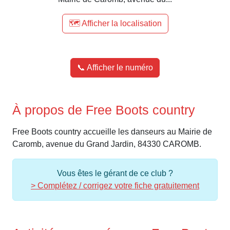
🗺️ Afficher la localisation
📞 Afficher le numéro
À propos de Free Boots country
Free Boots country accueille les danseurs au Mairie de
Caromb, avenue du Grand Jardin, 84330 CAROMB.
Vous êtes le gérant de ce club ?
> Complétez / corrigez votre fiche gratuitement