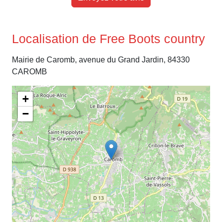
Localisation de Free Boots country
Mairie de Caromb, avenue du Grand Jardin, 84330
CAROMB
+
−