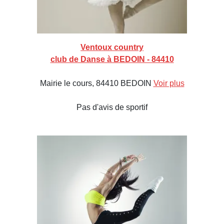
Ventoux country
club de Danse à BEDOIN - 84410
Mairie le cours, 84410 BEDOIN
Voir plus
Pas d'avis de sportif