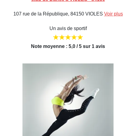
107 rue de la République, 84150 VIOLES
Voir plus
Un avis de sportif
Note moyenne : 5,0 / 5 sur 1 avis