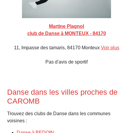
Martine Plagnol
club de Danse à MONTEUX - 84170
11, Impasse des tamaris, 84170 Monteux
Voir plus
Pas d'avis de sportif
Danse dans les villes proches de
CAROMB
Trouvez des clubs de Danse dans les communes
voisines :
Danse à BEDOIN