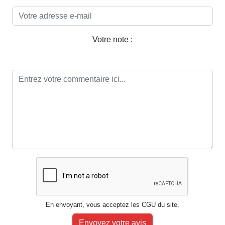
Votre note :
En envoyant, vous acceptez les CGU du site.
Envoyez votre avis