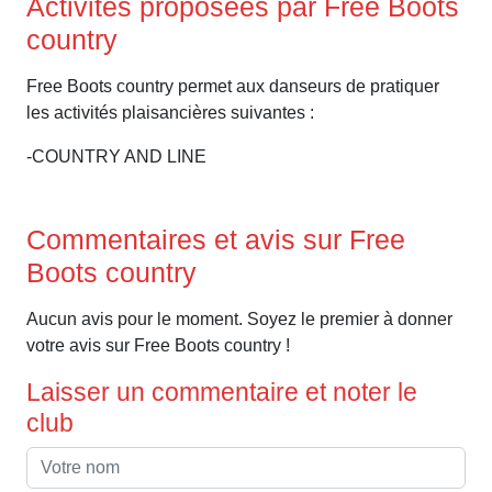
Activités proposées par Free Boots
country
Free Boots country permet aux danseurs de pratiquer
les activités plaisancières suivantes :
-COUNTRY AND LINE
Commentaires et avis sur Free
Boots country
Aucun avis pour le moment. Soyez le premier à donner
votre avis sur Free Boots country !
Laisser un commentaire et noter le
club