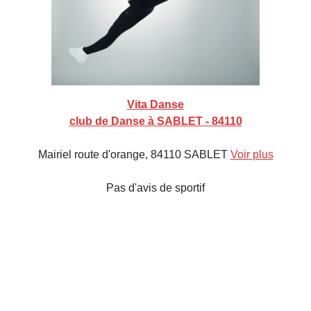
Vita Danse
club de Danse à SABLET - 84110
Mairiel route d'orange, 84110 SABLET
Voir plus
Pas d'avis de sportif