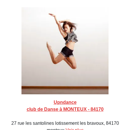
Upndance
club de Danse à MONTEUX - 84170
27 rue les santolines lotissement les bravoux, 84170