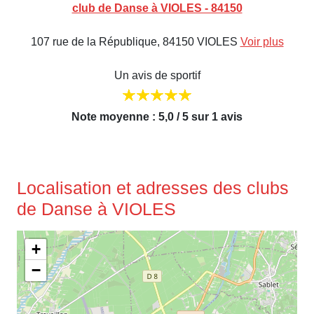
club de Danse à VIOLES - 84150
107 rue de la République, 84150 VIOLES
Voir plus
Un avis de sportif
Note moyenne : 5,0 / 5 sur 1 avis
Localisation et adresses des clubs
de Danse à VIOLES
+
−