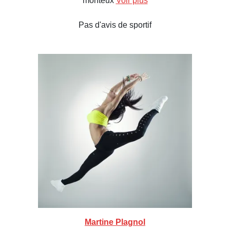
monteux
Voir plus
Pas d'avis de sportif
Martine Plagnol