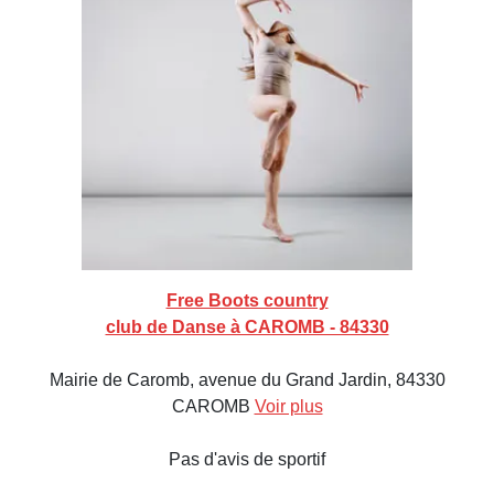
Free Boots country
club de Danse à CAROMB - 84330
Mairie de Caromb, avenue du Grand Jardin, 84330
CAROMB
Voir plus
Pas d'avis de sportif