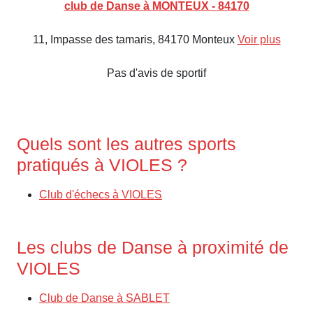
club de Danse à MONTEUX - 84170
11, Impasse des tamaris, 84170 Monteux
Voir plus
Pas d'avis de sportif
Quels sont les autres sports
pratiqués à VIOLES ?
Club d'échecs à VIOLES
Les clubs de Danse à proximité de
VIOLES
Club de Danse à SABLET