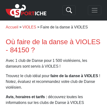
Accueil
VIOLES
Faire de la danse à VIOLES
Où faire de la danse à VIOLES
- 84150 ?
Avec 1 club de Danse pour 1 500 violésiens, les
danseurs sont servis à VIOLES !
Trouvez le club idéal pour
faire de la danse à VIOLES
!
Notez, évaluez et recommandez votre club de Danse
violésien.
Avis, horaires et tarifs :
découvrez toutes les
informations sur les clubs de Danse à VIOLES