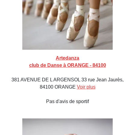
Artedanza
club de Danse à ORANGE - 84100
381 AVENUE DE L ARGENSOL 33 rue Jean Jaurès,
84100 ORANGE
Voir plus
Pas d'avis de sportif