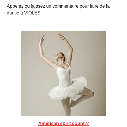
Appelez ou laissez un commentaire pour faire de la
danse à VIOLES.
American spirit country