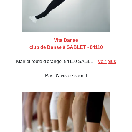
Vita Danse
club de Danse à SABLET - 84110
Mairiel route d'orange, 84110 SABLET
Voir plus
Pas d'avis de sportif