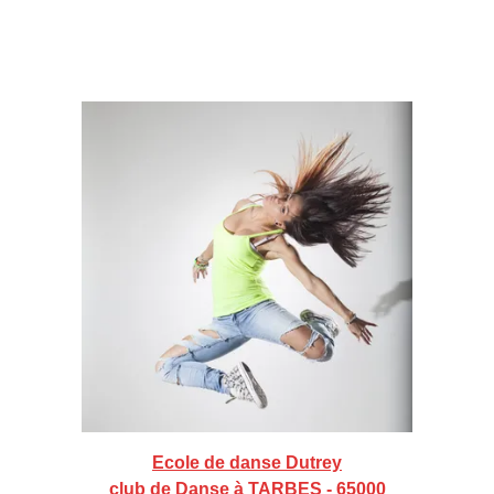
Ecole de danse Dutrey
club de Danse à TARBES - 65000