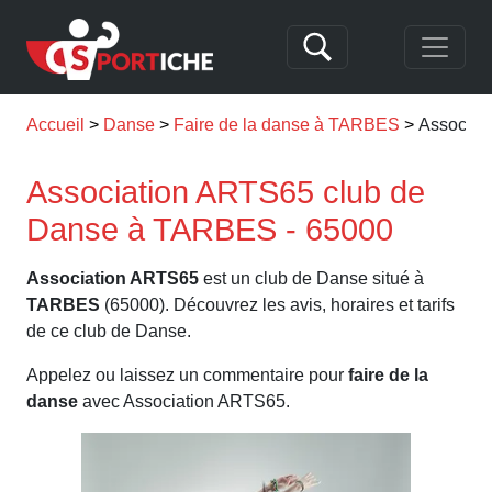
Accueil
Danse
Faire de la danse à TARBES
Associat
Association ARTS65 club de
Danse à TARBES - 65000
Association ARTS65
est un club de Danse situé à
TARBES
(65000). Découvrez les avis, horaires et tarifs
de ce club de Danse.
Appelez ou laissez un commentaire pour
faire de la
danse
avec Association ARTS65.