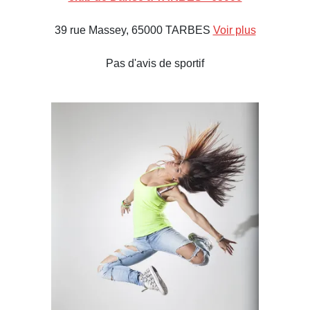
39 rue Massey, 65000 TARBES
Voir plus
Pas d'avis de sportif