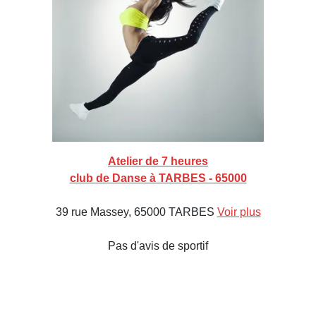
Atelier de 7 heures
club de Danse à TARBES - 65000
39 rue Massey, 65000 TARBES
Voir plus
Pas d'avis de sportif