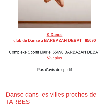
K'Danse
club de Danse à BARBAZAN-DEBAT - 65690
Complexe Sportif Mairie, 65690 BARBAZAN DEBAT
Voir plus
Pas d'avis de sportif
Danse dans les villes proches de
TARBES