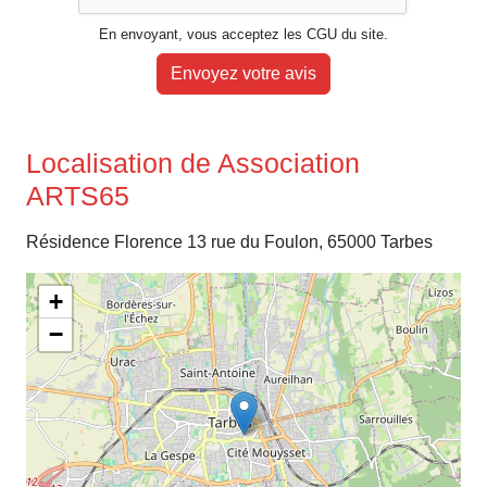
En envoyant, vous acceptez les CGU du site.
Envoyez votre avis
Localisation de Association
ARTS65
Résidence Florence 13 rue du Foulon, 65000 Tarbes
+
−