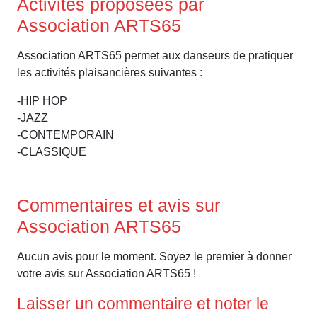
Activités proposées par
Association ARTS65
Association ARTS65 permet aux danseurs de pratiquer
les activités plaisancières suivantes :
-HIP HOP
-JAZZ
-CONTEMPORAIN
-CLASSIQUE
Commentaires et avis sur
Association ARTS65
Aucun avis pour le moment. Soyez le premier à donner
votre avis sur Association ARTS65 !
Laisser un commentaire et noter le