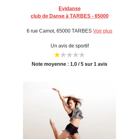
Evidanse
club de Danse à TARBES - 65000
6 rue Carnot, 65000 TARBES
Voir plus
Un avis de sportif
Note moyenne : 1,0 / 5 sur 1 avis