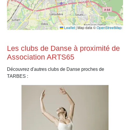
Leaflet
|
Map data ©
OpenStreetMap
Les clubs de Danse à proximité de
Association ARTS65
Découvrez d'autres clubs de Danse proches de
TARBES :