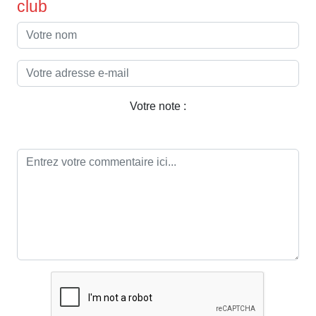
club
Votre note :