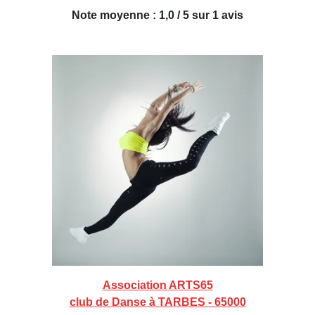
Note moyenne : 1,0 / 5 sur 1 avis
Association ARTS65
club de Danse à TARBES - 65000