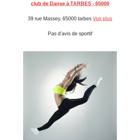
club de Danse à TARBES - 65000
39 rue Massey, 65000 tarbes
Voir plus
Pas d'avis de sportif