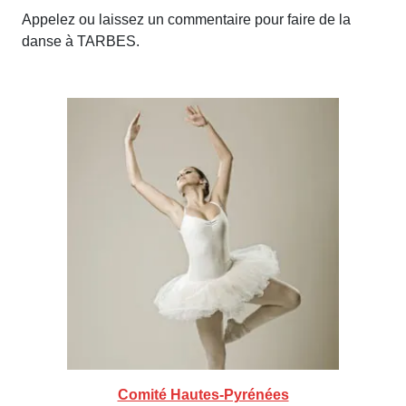
Appelez ou laissez un commentaire pour faire de la
danse à TARBES.
Comité Hautes-Pyrénées