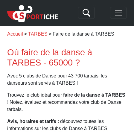
Accueil
TARBES
Faire de la danse à TARBES
Où faire de la danse à
TARBES - 65000 ?
Avec 5 clubs de Danse pour 43 700 tarbais, les
danseurs sont servis à TARBES !
Trouvez le club idéal pour
faire de la danse à TARBES
! Notez, évaluez et recommandez votre club de Danse
tarbais.
Avis, horaires et tarifs :
découvrez toutes les
informations sur les clubs de Danse à TARBES