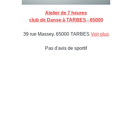
Atelier de 7 heures
club de Danse à TARBES - 65000
39 rue Massey, 65000 TARBES
Voir plus
Pas d'avis de sportif