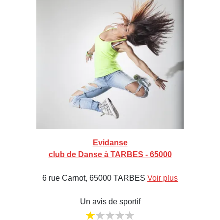
Evidanse
club de Danse à TARBES - 65000
6 rue Carnot, 65000 TARBES
Voir plus
Un avis de sportif