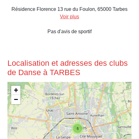
Résidence Florence 13 rue du Foulon, 65000 Tarbes
Voir plus
Pas d'avis de sportif
Localisation et adresses des clubs
de Danse à TARBES
+
−
5