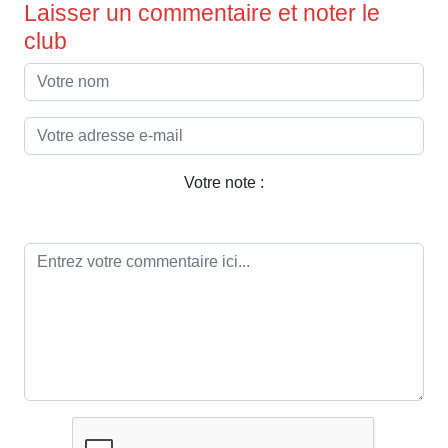
Laisser un commentaire et noter le
club
Votre note :