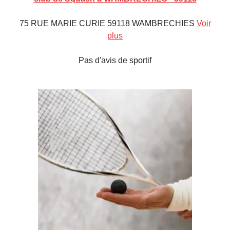
75 RUE MARIE CURIE 59118 WAMBRECHIES
Voir
plus
Pas d'avis de sportif