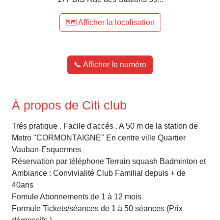
🗺️ Afficher la localisation
📞 Afficher le numéro
À propos de Citi club
Trés pratique . Facile d'accés . A 50 m de la station de
Metro "CORMONTAIGNE" En centre ville Quartier
Vauban-Esquermes
Réservation par téléphone Terrain squash Badminton et
Ambiance : Convivialité Club Familial depuis + de
40ans
Fomule Abonnements de 1 à 12 mois
Formule Tickets/séances de 1 à 50 séances (Prix