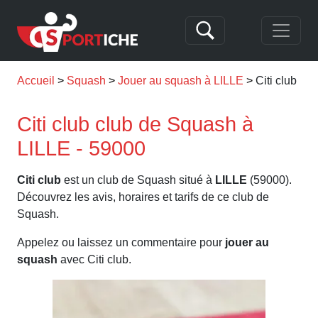
Accueil
Squash
Jouer au squash à LILLE
Citi club
Citi club club de Squash à
LILLE - 59000
Citi club
est un club de Squash situé à
LILLE
(59000).
Découvrez les avis, horaires et tarifs de ce club de
Squash.
Appelez ou laissez un commentaire pour
jouer au
squash
avec Citi club.