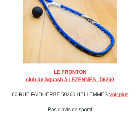
LE FRONTON
club de Squash à LEZENNES - 59260
60 RUE FAIDHERBE 59260 HELLEMMES
Voir plus
Pas d'avis de sportif