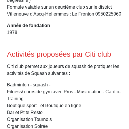
dégressifs )
Formule valable sur un deuxième club sur le district
Villeneuve d'Ascq-Hellemmes : Le Fronton 0950225960
Année de fondation
1978
Activités proposées par Citi club
Citi club permet aux joueurs de squash de pratiquer les
activités de Squash suivantes :
Badminton - squash -
Fitness/ cours de gym avec Pros - Musculation - Cardio-
Training
Boutique sport - et Boutique en ligne
Bar et Ptite Resto
Organisation Tournois
Organisation Soirée