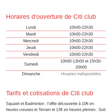
Horaires d'ouverture de Citi club
Lundi
10h00-22h30
Mardi
10h00-22h30
Mercredi
10h00-22h30
Jeudi
10h00-22h30
Vendredi
10h00-22h30
10h00-13h00 et 15h30-
Samedi
20h00
Dimanche
Horaires indisponibles
Tarifs et cotisations de Citi club
Squash et Badminton : l'offre découverte à 10€ en
heures creuses le Terrain et 13€ en heures pleines . Soit