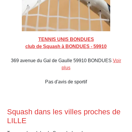
TENNIS UNIS BONDUES
club de Squash à BONDUES - 59910
369 avenue du Gal de Gaulle 59910 BONDUES
Voir
plus
Pas d'avis de sportif
Squash dans les villes proches de
LILLE