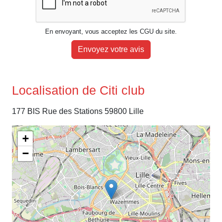
En envoyant, vous acceptez les CGU du site.
Envoyez votre avis
Localisation de Citi club
177 BIS Rue des Stations 59800 Lille
+
−