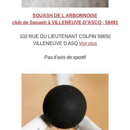
SQUASH DE L ARBONNOISE
club de Squash à VILLENEUVE-D'ASCQ - 59491
102 RUE DU LIEUTENANT COLPIN 59650
VILLENEUVE D ASQ
Voir plus
Pas d'avis de sportif