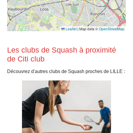
Leaflet
|
Map data ©
OpenStreetMap
Les clubs de Squash à proximité
de Citi club
Découvrez d'autres clubs de Squash proches de LILLE :