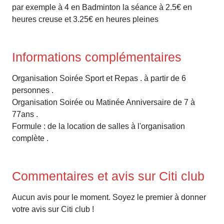
par exemple à 4 en Badminton la séance à 2.5€ en
heures creuse et 3.25€ en heures pleines
Informations complémentaires
Organisation Soirée Sport et Repas . à partir de 6
personnes .
Organisation Soirée ou Matinée Anniversaire de 7 à
77ans .
Formule : de la location de salles à l'organisation
complète .
Commentaires et avis sur Citi club
Aucun avis pour le moment. Soyez le premier à donner
votre avis sur Citi club !