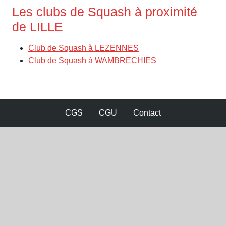
Les clubs de Squash à proximité
de LILLE
Club de Squash à LEZENNES
Club de Squash à WAMBRECHIES
CGS
CGU
Contact