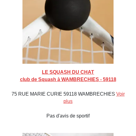
LE SQUASH DU CHAT
club de Squash à WAMBRECHIES - 59118
75 RUE MARIE CURIE 59118 WAMBRECHIES
Voir
plus
Pas d'avis de sportif