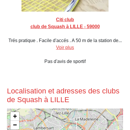
Citi club
club de Squash à LILLE - 59000
Trés pratique . Facile d'accés . A 50 m de la station de...
Voir plus
Pas d'avis de sportif
Localisation et adresses des clubs
de Squash à LILLE
+
−