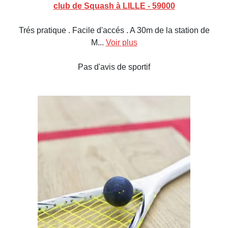
club de Squash à LILLE - 59000
Trés pratique . Facile d'accés . A 30m de la station de
M...
Voir plus
Pas d'avis de sportif