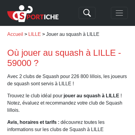
Accueil
LILLE
Jouer au squash à LILLE
Où jouer au squash à LILLE -
59000 ?
Avec 2 clubs de Squash pour 226 800 lillois, les joueurs
de squash sont servis à LILLE !
Trouvez le club idéal pour
jouer au squash à LILLE
!
Notez, évaluez et recommandez votre club de Squash
lillois.
Avis, horaires et tarifs :
découvrez toutes les
informations sur les clubs de Squash à LILLE