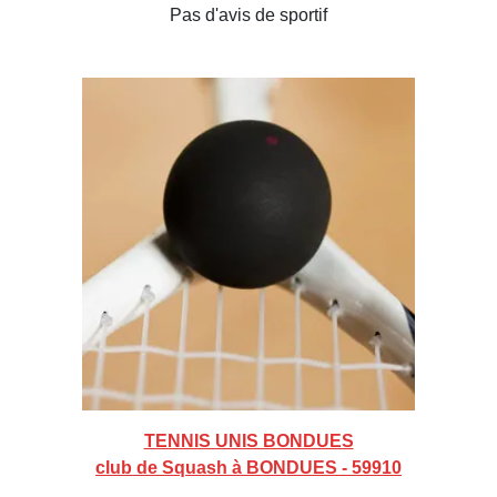
Pas d'avis de sportif
TENNIS UNIS BONDUES
club de Squash à BONDUES - 59910