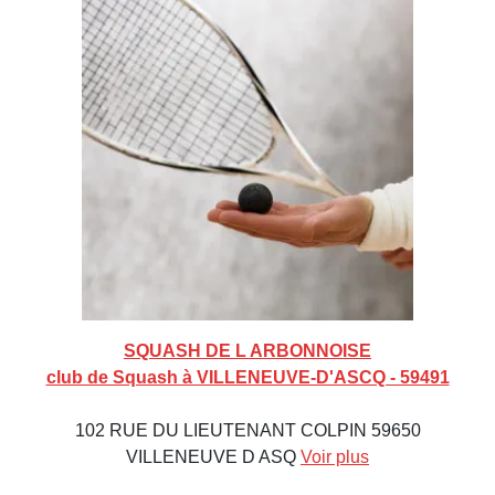
SQUASH DE L ARBONNOISE
club de Squash à VILLENEUVE-D'ASCQ - 59491
102 RUE DU LIEUTENANT COLPIN 59650
VILLENEUVE D ASQ
Voir plus