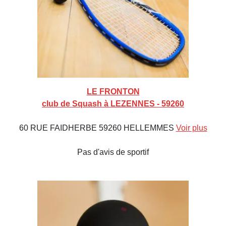
LE FRONTON
club de Squash à LEZENNES - 59260
60 RUE FAIDHERBE 59260 HELLEMMES
Voir plus
Pas d'avis de sportif