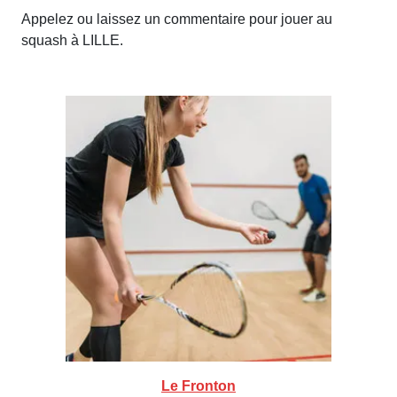
Appelez ou laissez un commentaire pour jouer au
squash à LILLE.
Le Fronton