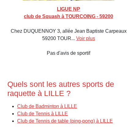
LIGUE NP
club de Squash à TOURCOING - 59200
Chez DUQUENNOY 3, allée Jean Baptiste Carpeaux
59200 TOUR...
Voir plus
Pas d'avis de sportif
Quels sont les autres sports de
raquette à LILLE ?
Club de Badminton à LILLE
Club de Tennis à LILLE
Club de Tennis de table (ping-pong) à LILLE