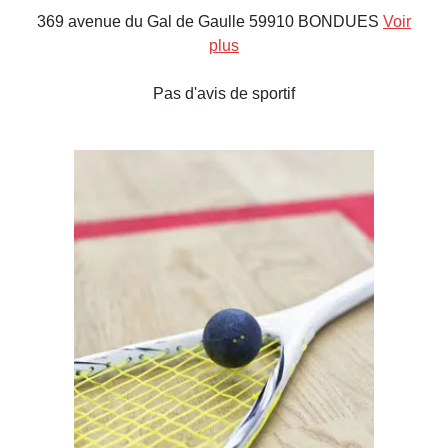
369 avenue du Gal de Gaulle 59910 BONDUES
Voir
plus
Pas d'avis de sportif