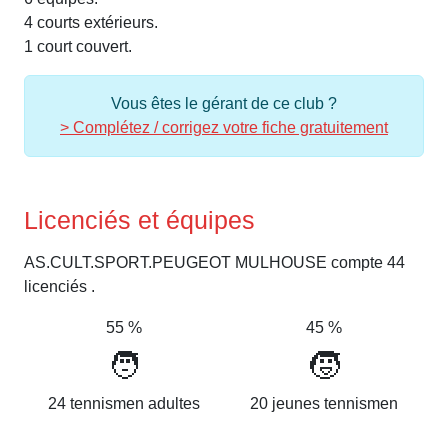
4 courts extérieurs.
1 court couvert.
Vous êtes le gérant de ce club ?
> Complétez / corrigez votre fiche gratuitement
Licenciés et équipes
AS.CULT.SPORT.PEUGEOT MULHOUSE compte 44
licenciés .
55 %
45 %
🧑
🧒
24 tennismen adultes
20 jeunes tennismen