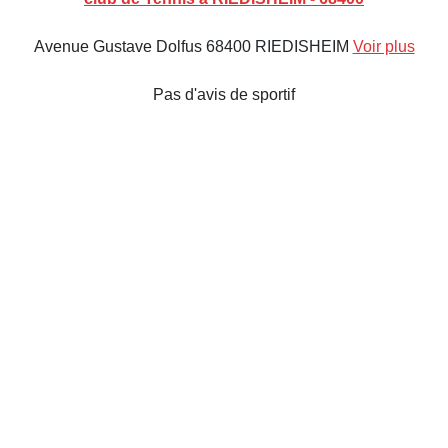
Avenue Gustave Dolfus 68400 RIEDISHEIM
Voir plus
Pas d'avis de sportif