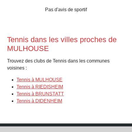
Pas d'avis de sportif
Tennis dans les villes proches de
MULHOUSE
Trouvez des clubs de Tennis dans les communes
voisines :
Tennis à MULHOUSE
Tennis à RIEDISHEIM
Tennis à BRUNSTATT
Tennis à DIDENHEIM
CGS
CGU
Contact