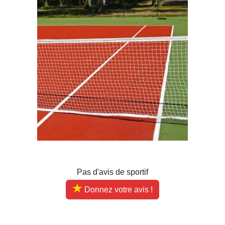
Pas d'avis de sportif
Donnez votre avis !