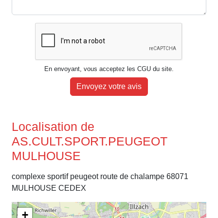
En envoyant, vous acceptez les CGU du site.
Envoyez votre avis
Localisation de
AS.CULT.SPORT.PEUGEOT
MULHOUSE
complexe sportif peugeot route de chalampe 68071
MULHOUSE CEDEX
+