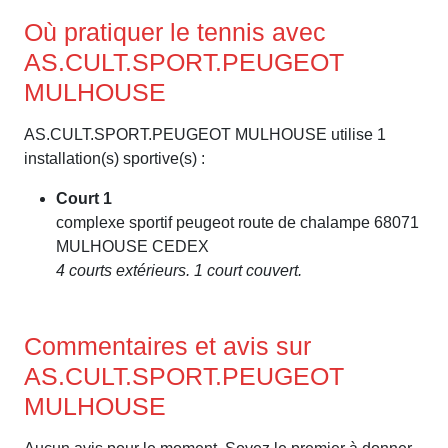
Où pratiquer le tennis avec
AS.CULT.SPORT.PEUGEOT
MULHOUSE
AS.CULT.SPORT.PEUGEOT MULHOUSE utilise 1
installation(s) sportive(s) :
Court 1
complexe sportif peugeot route de chalampe 68071
MULHOUSE CEDEX
4 courts extérieurs. 1 court couvert.
Commentaires et avis sur
AS.CULT.SPORT.PEUGEOT
MULHOUSE