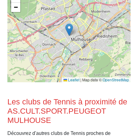
−
Leaflet
|
Map data ©
OpenStreetMap
Les clubs de Tennis à proximité de
AS.CULT.SPORT.PEUGEOT
MULHOUSE
Découvrez d'autres clubs de Tennis proches de