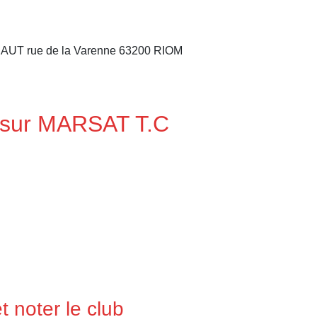
 rue de la Varenne 63200 RIOM
 sur MARSAT T.C
 noter le club