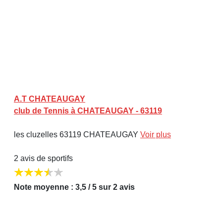
A.T CHATEAUGAY
club de Tennis à CHATEAUGAY - 63119
les cluzelles 63119 CHATEAUGAY
Voir plus
2 avis de sportifs
Note moyenne : 3,5 / 5 sur 2 avis