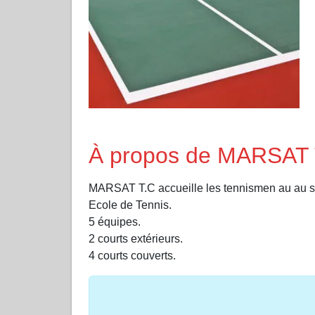
À propos de MARSAT 
MARSAT T.C accueille les tennismen au au 
Ecole de Tennis.
5 équipes.
2 courts extérieurs.
4 courts couverts.