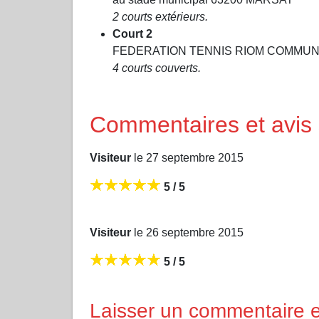
2 courts extérieurs.
Court 2
FEDERATION TENNIS RIOM COMMUNAUT
4 courts couverts.
Commentaires et avis
Visiteur
le 27 septembre 2015
5 / 5
Visiteur
le 26 septembre 2015
5 / 5
Laisser un commentaire et