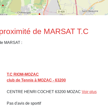
 proximité de MARSAT T.C
 de MARSAT :
T.C RIOM-MOZAC
club de Tennis à MOZAC - 63200
CENTRE HENRI COCHET 63200 MOZAC
Voir plus
Pas d'avis de sportif