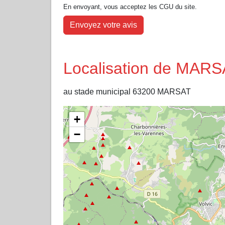
En envoyant, vous acceptez les CGU du site.
Envoyez votre avis
Localisation de MARS
au stade municipal 63200 MARSAT
+
−