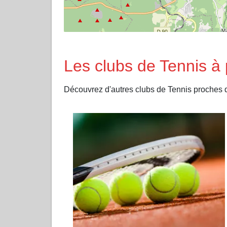
Les clubs de Tennis à
Découvrez d'autres clubs de Tennis proches