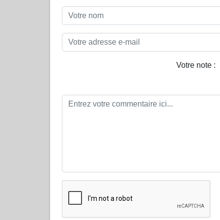
Votre note :