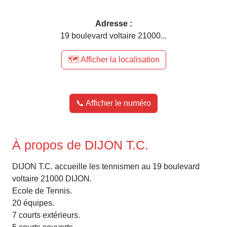
Adresse :
19 boulevard voltaire 21000...
🗺️ Afficher la localisation
📞 Afficher le numéro
À propos de DIJON T.C.
DIJON T.C. accueille les tennismen au 19 boulevard
voltaire 21000 DIJON.
Ecole de Tennis.
20 équipes.
7 courts extérieurs.