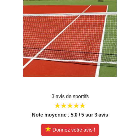
3 avis de sportifs
Note moyenne : 5,0 / 5 sur 3 avis
Donnez votre avis !