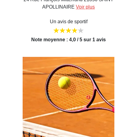
APOLLINAIRE
Voir plus
Un avis de sportif
Note moyenne : 4,0 / 5 sur 1 avis