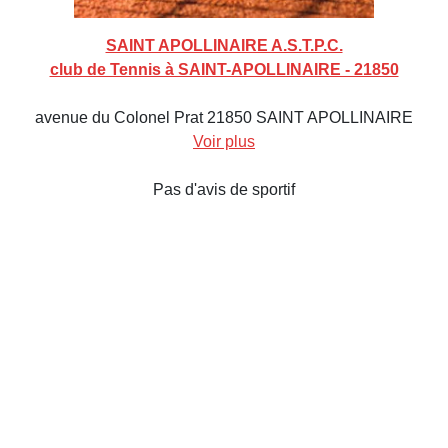
SAINT APOLLINAIRE A.S.T.P.C.
club de Tennis à SAINT-APOLLINAIRE - 21850
avenue du Colonel Prat 21850 SAINT APOLLINAIRE
Voir plus
Pas d'avis de sportif