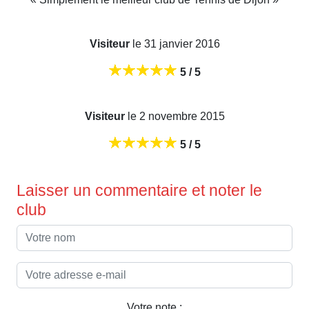
Visiteur
le 31 janvier 2016
5 / 5
Visiteur
le 2 novembre 2015
5 / 5
Laisser un commentaire et noter le
club
Votre note :