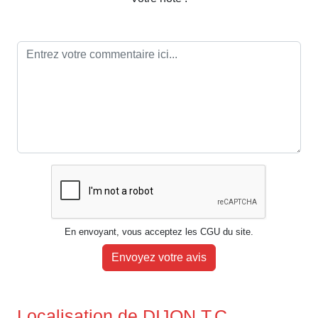
En envoyant, vous acceptez les CGU du site.
Envoyez votre avis
Localisation de DIJON T.C.