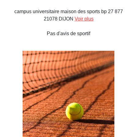
campus universitaire maison des sports bp 27 877
21078 DIJON
Voir plus
Pas d'avis de sportif