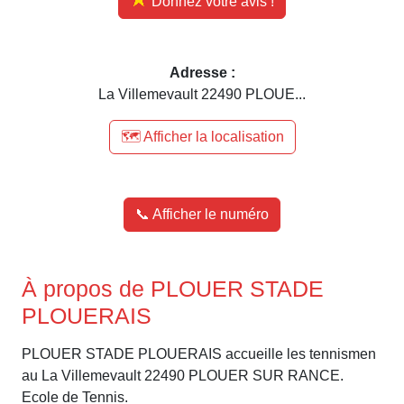
Donnez votre avis !
Adresse :
La Villemevault 22490 PLOUE...
🗺️ Afficher la localisation
📞 Afficher le numéro
À propos de PLOUER STADE
PLOUERAIS
PLOUER STADE PLOUERAIS accueille les tennismen
au La Villemevault 22490 PLOUER SUR RANCE.
Ecole de Tennis.