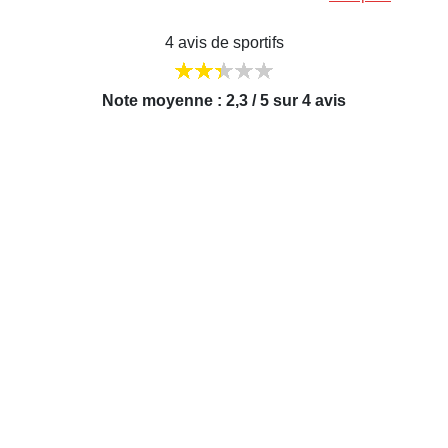
4 avis de sportifs
Note moyenne : 2,3 / 5 sur 4 avis