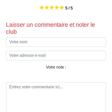
5 / 5
Laisser un commentaire et noter le
club
Votre note :