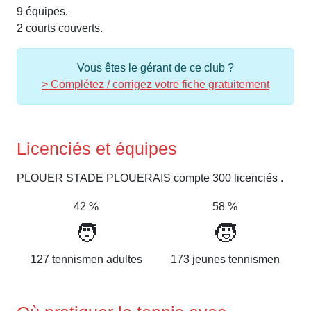
9 équipes.
2 courts couverts.
Vous êtes le gérant de ce club ?
> Complétez / corrigez votre fiche gratuitement
Licenciés et équipes
PLOUER STADE PLOUERAIS compte 300 licenciés .
42 %
58 %
🧑
🧒
127 tennismen adultes
173 jeunes tennismen