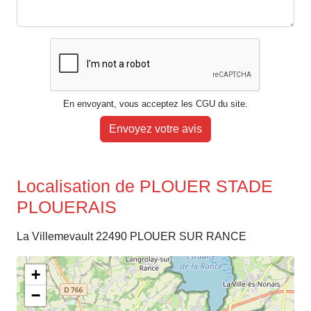
En envoyant, vous acceptez les CGU du site.
Envoyez votre avis
Localisation de PLOUER STADE
PLOUERAIS
La Villemevault 22490 PLOUER SUR RANCE
+
−