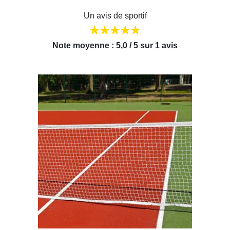
Un avis de sportif
Note moyenne : 5,0 / 5 sur 1 avis