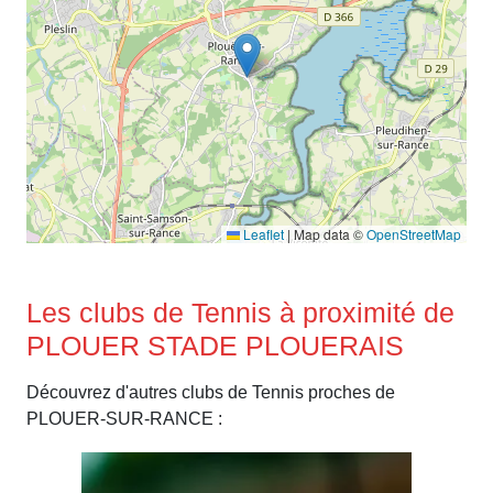
Leaflet
|
Map data ©
OpenStreetMap
Les clubs de Tennis à proximité de
PLOUER STADE PLOUERAIS
Découvrez d'autres clubs de Tennis proches de
PLOUER-SUR-RANCE :