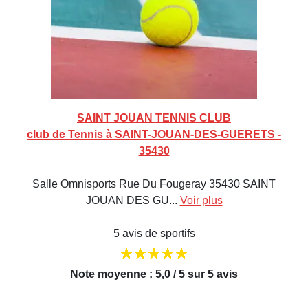
SAINT JOUAN TENNIS CLUB
club de Tennis à SAINT-JOUAN-DES-GUERETS -
35430
Salle Omnisports Rue Du Fougeray 35430 SAINT
JOUAN DES GU...
Voir plus
5 avis de sportifs
Note moyenne : 5,0 / 5 sur 5 avis