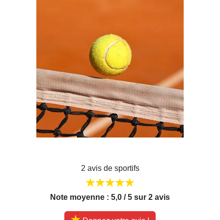
2 avis de sportifs
Note moyenne : 5,0 / 5 sur 2 avis