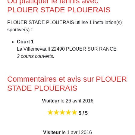
Où pratiquer le tennis avec
PLOUER STADE PLOUERAIS
PLOUER STADE PLOUERAIS utilise 1 installation(s)
sportive(s) :
Court 1
La Villemevault 22490 PLOUER SUR RANCE
2 courts couverts.
Commentaires et avis sur PLOUER
STADE PLOUERAIS
Visiteur
le 26 avril 2016
5 / 5
Visiteur
le 1 avril 2016