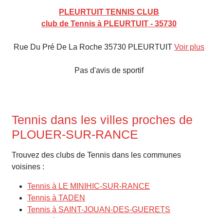
PLEURTUIT TENNIS CLUB
club de Tennis à PLEURTUIT - 35730
Rue Du Pré De La Roche 35730 PLEURTUIT
Voir plus
Pas d'avis de sportif
Tennis dans les villes proches de
PLOUER-SUR-RANCE
Trouvez des clubs de Tennis dans les communes
voisines :
Tennis à LE MINIHIC-SUR-RANCE
Tennis à TADEN
Tennis à SAINT-JOUAN-DES-GUERETS