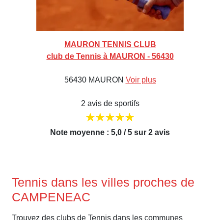
MAURON TENNIS CLUB
club de Tennis à MAURON - 56430
56430 MAURON
Voir plus
2 avis de sportifs
Note moyenne : 5,0 / 5 sur 2 avis
Tennis dans les villes proches de
CAMPENEAC
Trouvez des clubs de Tennis dans les communes