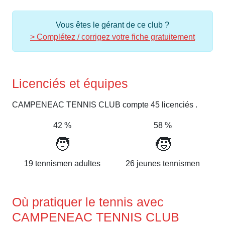
Vous êtes le gérant de ce club ?
> Complétez / corrigez votre fiche gratuitement
Licenciés et équipes
CAMPENEAC TENNIS CLUB compte 45 licenciés .
42 %
58 %
🧑
🧒
19 tennismen adultes
26 jeunes tennismen
Où pratiquer le tennis avec
CAMPENEAC TENNIS CLUB