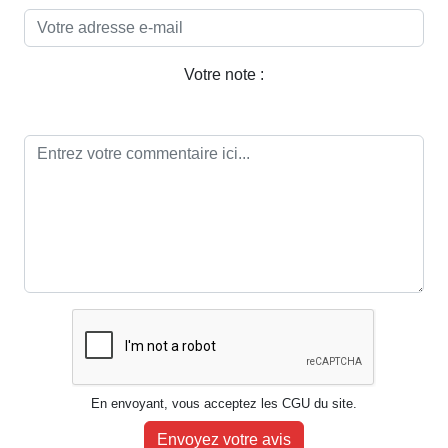
Votre note :
En envoyant, vous acceptez les CGU du site.
Envoyez votre avis