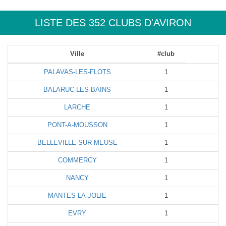
LISTE DES 352 CLUBS D'AVIRON
Ville
#club
PALAVAS-LES-FLOTS
1
BALARUC-LES-BAINS
1
LARCHE
1
PONT-A-MOUSSON
1
BELLEVILLE-SUR-MEUSE
1
COMMERCY
1
NANCY
1
MANTES-LA-JOLIE
1
EVRY
1