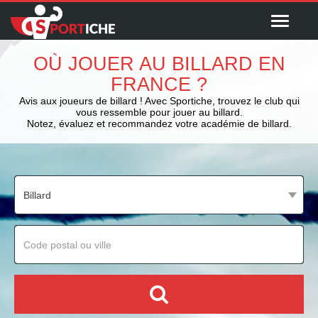
Menu
OÙ JOUER AU BILLARD EN
FRANCE ?
Avis aux joueurs de billard ! Avec Sportiche, trouvez le club qui
vous ressemble pour jouer au billard.
Notez, évaluez et recommandez votre académie de billard.