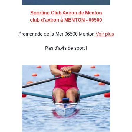
Sporting Club Aviron de Menton
club d'aviron à MENTON - 06500
Promenade de la Mer 06500 Menton
Voir plus
Pas d'avis de sportif