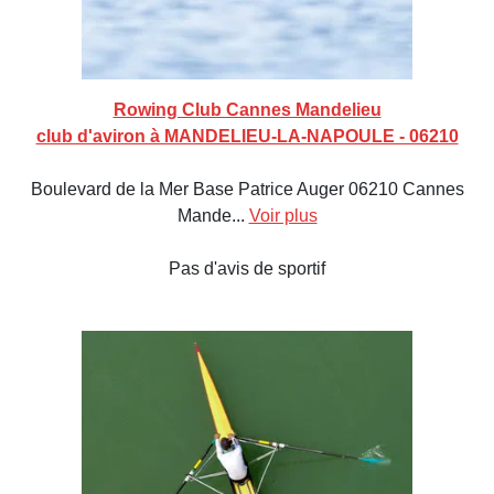
Rowing Club Cannes Mandelieu
club d'aviron à MANDELIEU-LA-NAPOULE - 06210
Boulevard de la Mer Base Patrice Auger 06210 Cannes
Mande...
Voir plus
Pas d'avis de sportif