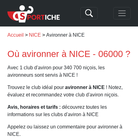
Accueil
NICE
Avironner à NICE
Où avironner à NICE - 06000 ?
Avec 1 club d'aviron pour 340 700 niçois, les
avironneurs sont servis à NICE !
Trouvez le club idéal pour
avironner à NICE
! Notez,
évaluez et recommandez votre club d'aviron niçois.
Avis, horaires et tarifs :
découvrez toutes les
informations sur les clubs d'aviron à NICE
Appelez ou laissez un commentaire pour avironner à
NICE.