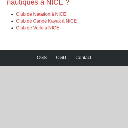
nautiques à NICE ?
Club de Natation à NICE
Club de Canoë Kayak à NICE
Club de Voile à NICE
CGS
CGU
Contact