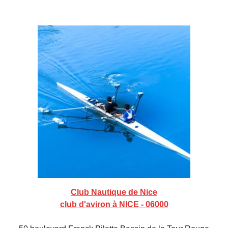
Club Nautique de Nice
club d'aviron à NICE - 06000