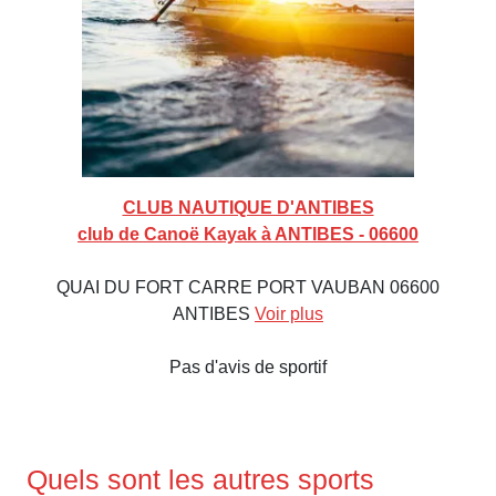
CLUB NAUTIQUE D'ANTIBES
club de Canoë Kayak à ANTIBES - 06600
QUAI DU FORT CARRE PORT VAUBAN 06600
ANTIBES
Voir plus
Pas d'avis de sportif
Quels sont les autres sports