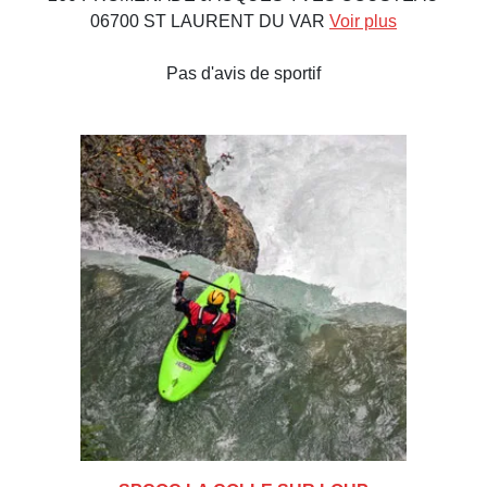
06700 ST LAURENT DU VAR
Voir plus
Pas d'avis de sportif