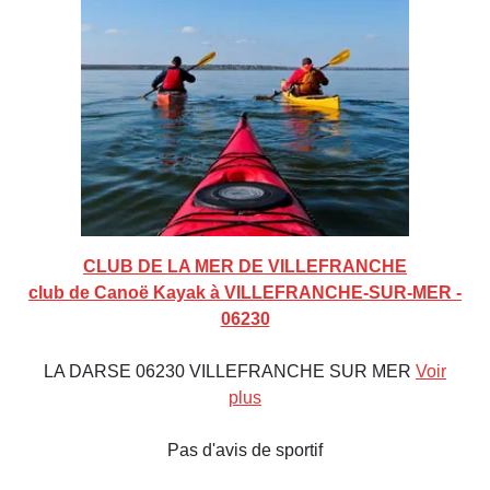
CLUB DE LA MER DE VILLEFRANCHE
club de Canoë Kayak à VILLEFRANCHE-SUR-MER -
06230
LA DARSE 06230 VILLEFRANCHE SUR MER
Voir
plus
Pas d'avis de sportif