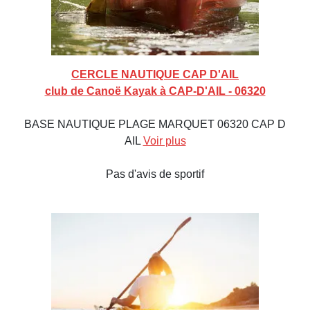
CERCLE NAUTIQUE CAP D'AIL
club de Canoë Kayak à CAP-D'AIL - 06320
BASE NAUTIQUE PLAGE MARQUET 06320 CAP D
AIL
Voir plus
Pas d'avis de sportif