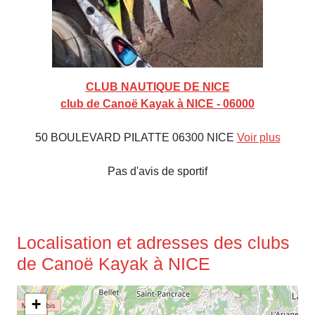
CLUB NAUTIQUE DE NICE
club de Canoë Kayak à NICE - 06000
50 BOULEVARD PILATTE 06300 NICE
Voir plus
Pas d'avis de sportif
Localisation et adresses des clubs
de Canoë Kayak à NICE
+