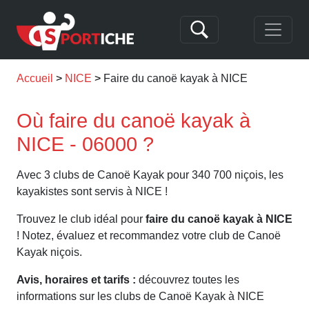
Accueil
NICE
Faire du canoë kayak à NICE
Où faire du canoë kayak à
NICE - 06000 ?
Avec 3 clubs de Canoë Kayak pour 340 700 niçois, les
kayakistes sont servis à NICE !
Trouvez le club idéal pour
faire du canoë kayak à NICE
! Notez, évaluez et recommandez votre club de Canoë
Kayak niçois.
Avis, horaires et tarifs :
découvrez toutes les
informations sur les clubs de Canoë Kayak à NICE