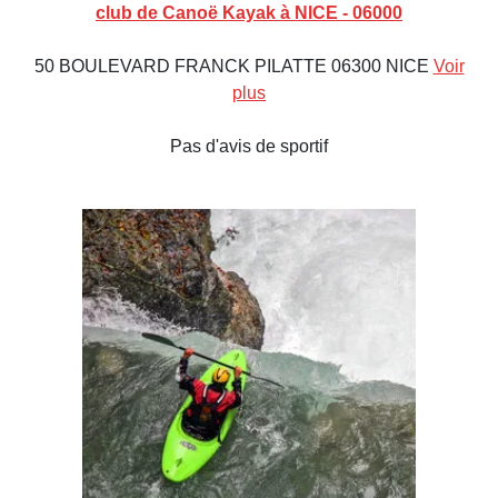
club de Canoë Kayak à NICE - 06000
50 BOULEVARD FRANCK PILATTE 06300 NICE
Voir
plus
Pas d'avis de sportif