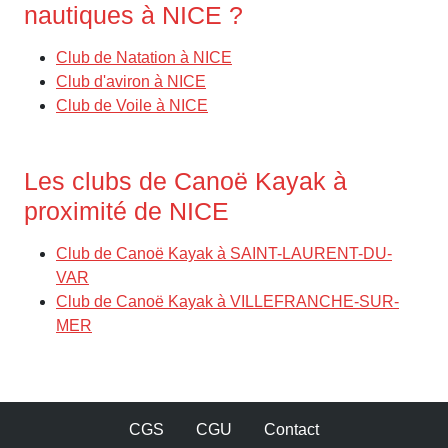
nautiques à NICE ?
Club de Natation à NICE
Club d'aviron à NICE
Club de Voile à NICE
Les clubs de Canoë Kayak à
proximité de NICE
Club de Canoë Kayak à SAINT-LAURENT-DU-
VAR
Club de Canoë Kayak à VILLEFRANCHE-SUR-
MER
CGS
CGU
Contact