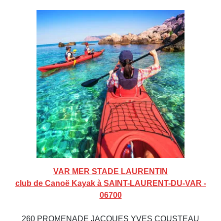
VAR MER STADE LAURENTIN
club de Canoë Kayak à SAINT-LAURENT-DU-VAR -
06700
260 PROMENADE JACQUES YVES COUSTEAU