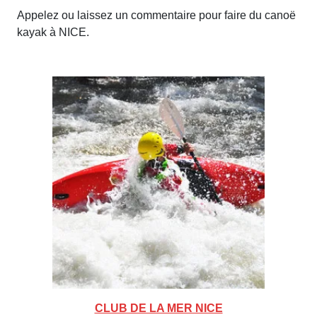
Appelez ou laissez un commentaire pour faire du canoë
kayak à NICE.
CLUB DE LA MER NICE