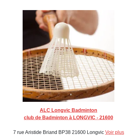
ALC Longvic Badminton
club de Badminton à LONGVIC - 21600
7 rue Aristide Briand BP38 21600 Longvic
Voir plus