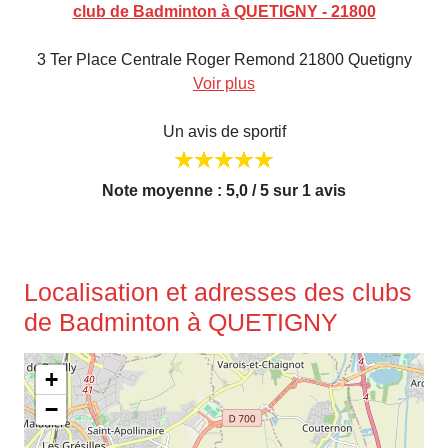
club de Badminton à QUETIGNY - 21800
3 Ter Place Centrale Roger Remond 21800 Quetigny
Voir plus
Un avis de sportif
Note moyenne : 5,0 / 5 sur 1 avis
Localisation et adresses des clubs
de Badminton à QUETIGNY
+
−