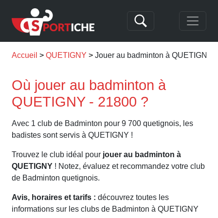
Accueil
QUETIGNY
Jouer au badminton à QUETIGNY
Où jouer au badminton à
QUETIGNY - 21800 ?
Avec 1 club de Badminton pour 9 700 quetignois, les
badistes sont servis à QUETIGNY !
Trouvez le club idéal pour
jouer au badminton à
QUETIGNY
! Notez, évaluez et recommandez votre club
de Badminton quetignois.
Avis, horaires et tarifs :
découvrez toutes les
informations sur les clubs de Badminton à QUETIGNY