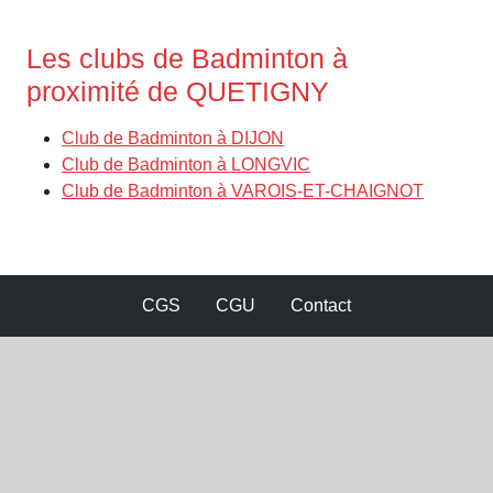
Les clubs de Badminton à
proximité de QUETIGNY
Club de Badminton à DIJON
Club de Badminton à LONGVIC
Club de Badminton à VAROIS-ET-CHAIGNOT
CGS
CGU
Contact