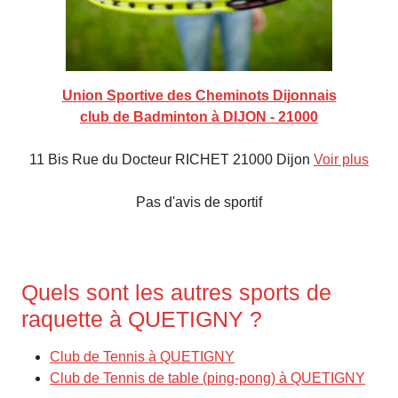
Union Sportive des Cheminots Dijonnais
club de Badminton à DIJON - 21000
11 Bis Rue du Docteur RICHET 21000 Dijon
Voir plus
Pas d'avis de sportif
Quels sont les autres sports de
raquette à QUETIGNY ?
Club de Tennis à QUETIGNY
Club de Tennis de table (ping-pong) à QUETIGNY