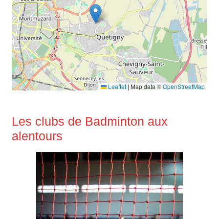
Leaflet
|
Map data ©
OpenStreetMap
Les clubs de Badminton aux
alentours