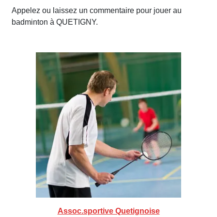
Appelez ou laissez un commentaire pour jouer au
badminton à QUETIGNY.
Assoc.sportive Quetignoise