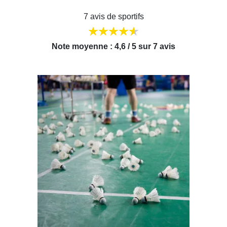
7 avis de sportifs
Note moyenne : 4,6 / 5 sur 7 avis