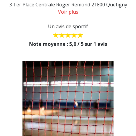
3 Ter Place Centrale Roger Remond 21800 Quetigny
Voir plus
Un avis de sportif
Note moyenne : 5,0 / 5 sur 1 avis