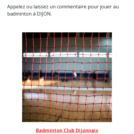
Appelez ou laissez un commentaire pour jouer au
badminton à DIJON.
Badminton Club Dijonnais