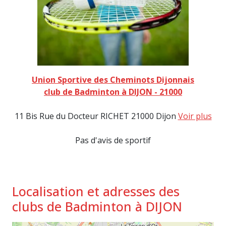
Union Sportive des Cheminots Dijonnais
club de Badminton à DIJON - 21000
11 Bis Rue du Docteur RICHET 21000 Dijon
Voir plus
Pas d'avis de sportif
Localisation et adresses des
clubs de Badminton à DIJON