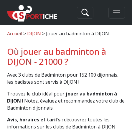
Accueil
DIJON
Jouer au badminton à DIJON
Où jouer au badminton à
DIJON - 21000 ?
Avec 3 clubs de Badminton pour 152 100 dijonnais,
les badistes sont servis à DIJON !
Trouvez le club idéal pour
jouer au badminton à
DIJON
! Notez, évaluez et recommandez votre club de
Badminton dijonnais.
Avis, horaires et tarifs :
découvrez toutes les
informations sur les clubs de Badminton à DIJON