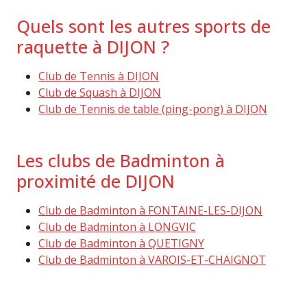
Quels sont les autres sports de
raquette à DIJON ?
Club de Tennis à DIJON
Club de Squash à DIJON
Club de Tennis de table (ping-pong) à DIJON
Les clubs de Badminton à
proximité de DIJON
Club de Badminton à FONTAINE-LES-DIJON
Club de Badminton à LONGVIC
Club de Badminton à QUETIGNY
Club de Badminton à VAROIS-ET-CHAIGNOT