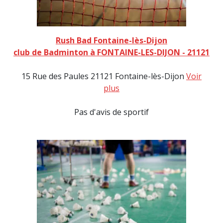
Rush Bad Fontaine-lès-Dijon
club de Badminton à FONTAINE-LES-DIJON - 21121
15 Rue des Paules 21121 Fontaine-lès-Dijon
Voir
plus
Pas d'avis de sportif