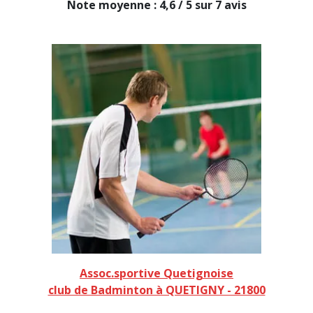
Note moyenne : 4,6 / 5 sur 7 avis
Assoc.sportive Quetignoise
club de Badminton à QUETIGNY - 21800