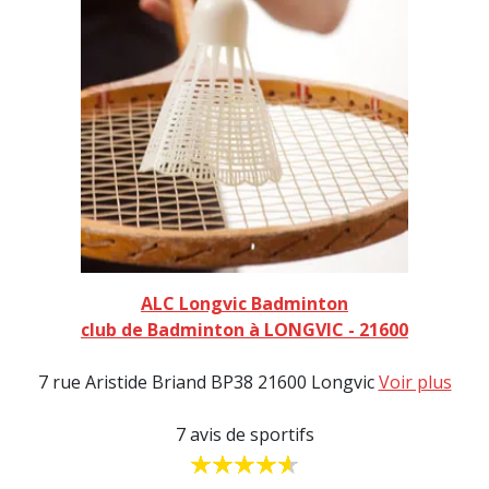
ALC Longvic Badminton
club de Badminton à LONGVIC - 21600
7 rue Aristide Briand BP38 21600 Longvic
Voir plus
7 avis de sportifs