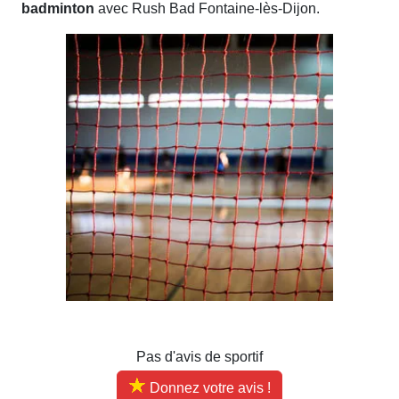
badminton
avec Rush Bad Fontaine-lès-Dijon.
Pas d'avis de sportif
Donnez votre avis !