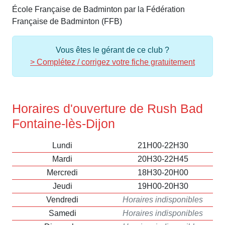
École Française de Badminton par la Fédération
Française de Badminton (FFB)
Vous êtes le gérant de ce club ?
> Complétez / corrigez votre fiche gratuitement
Horaires d'ouverture de Rush Bad
Fontaine-lès-Dijon
Lundi
21H00-22H30
Mardi
20H30-22H45
Mercredi
18H30-20H00
Jeudi
19H00-20H30
Vendredi
Horaires indisponibles
Samedi
Horaires indisponibles