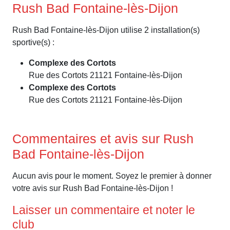
Rush Bad Fontaine-lès-Dijon
Rush Bad Fontaine-lès-Dijon utilise 2 installation(s)
sportive(s) :
Complexe des Cortots
Rue des Cortots 21121 Fontaine-lès-Dijon
Complexe des Cortots
Rue des Cortots 21121 Fontaine-lès-Dijon
Commentaires et avis sur Rush
Bad Fontaine-lès-Dijon
Aucun avis pour le moment. Soyez le premier à donner
votre avis sur Rush Bad Fontaine-lès-Dijon !
Laisser un commentaire et noter le
club