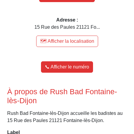
Adresse :
15 Rue des Paules 21121 Fo...
🗺️ Afficher la localisation
📞 Afficher le numéro
À propos de Rush Bad Fontaine-
lès-Dijon
Rush Bad Fontaine-lès-Dijon accueille les badistes au
15 Rue des Paules 21121 Fontaine-lès-Dijon.
Label