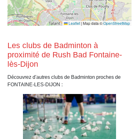
Leaflet
|
Map data ©
OpenStreetMap
Les clubs de Badminton à
proximité de Rush Bad Fontaine-
lès-Dijon
Découvrez d'autres clubs de Badminton proches de
FONTAINE-LES-DIJON :