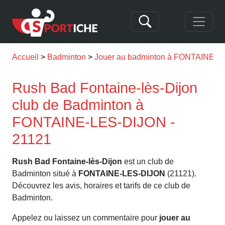
Accueil
Badminton
Jouer au badminton à FONTAINE-
Rush Bad Fontaine-lès-Dijon
club de Badminton à
FONTAINE-LES-DIJON -
21121
Rush Bad Fontaine-lès-Dijon
est un club de
Badminton situé à
FONTAINE-LES-DIJON
(21121).
Découvrez les avis, horaires et tarifs de ce club de
Badminton.
Appelez ou laissez un commentaire pour
jouer au