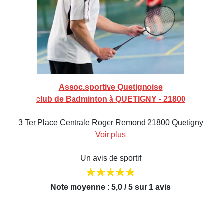
Assoc.sportive Quetignoise
club de Badminton à QUETIGNY - 21800
3 Ter Place Centrale Roger Remond 21800 Quetigny
Voir plus
Un avis de sportif
Note moyenne : 5,0 / 5 sur 1 avis