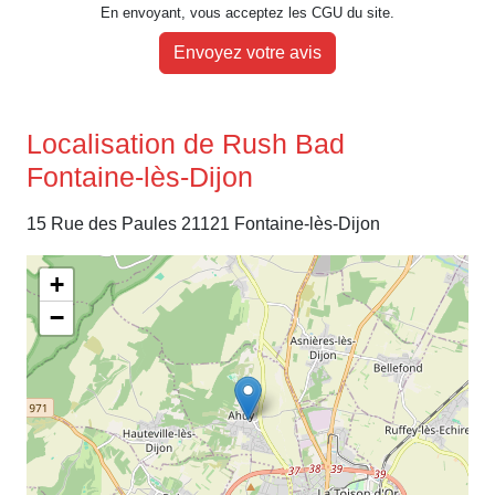
En envoyant, vous acceptez les CGU du site.
Envoyez votre avis
Localisation de Rush Bad
Fontaine-lès-Dijon
15 Rue des Paules 21121 Fontaine-lès-Dijon
+
−