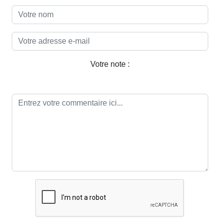
Votre note :