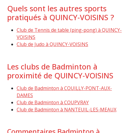
Quels sont les autres sports
pratiqués à QUINCY-VOISINS ?
Club de Tennis de table (ping-pong) à QUINCY-
VOISINS
Club de Judo à QUINCY-VOISINS
Les clubs de Badminton à
proximité de QUINCY-VOISINS
Club de Badminton à COUILLY-PONT-AUX-
DAMES
Club de Badminton à COUPVRAY
Club de Badminton à NANTEUIL-LES-MEAUX
Commentaires Badminton à