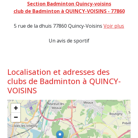
Section Badminton Quincy-voisins
club de Badminton à QUINCY-VOISINS - 77860
5 rue de la dhuis 77860 Quincy-Voisins
Voir plus
Un avis de sportif
Localisation et adresses des
clubs de Badminton à QUINCY-
VOISINS
+
−