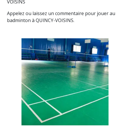
VOISINS
Appelez ou laissez un commentaire pour jouer au
badminton à QUINCY-VOISINS.