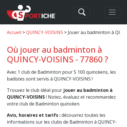
Accueil
QUINCY-VOISINS
Jouer au badminton à QUI
Où jouer au badminton à
QUINCY-VOISINS - 77860 ?
Avec 1 club de Badminton pour 5 100 quincéens, les
badistes sont servis à QUINCY-VOISINS !
Trouvez le club idéal pour
jouer au badminton à
QUINCY-VOISINS
! Notez, évaluez et recommandez
votre club de Badminton quincéen.
Avis, horaires et tarifs :
découvrez toutes les
informations sur les clubs de Badminton à QUINCY-