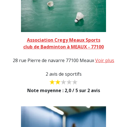
Association Cregy Meaux Sports
club de Badminton à MEAUX - 77100
28 rue Pierre de navarre 77100 Meaux
Voir plus
2 avis de sportifs
Note moyenne : 2,0 / 5 sur 2 avis