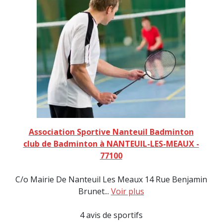
Association Sportive Nanteuil Badminton
club de Badminton à NANTEUIL-LES-MEAUX -
77100
C/o Mairie De Nanteuil Les Meaux 14 Rue Benjamin
Brunet...
Voir plus
4 avis de sportifs