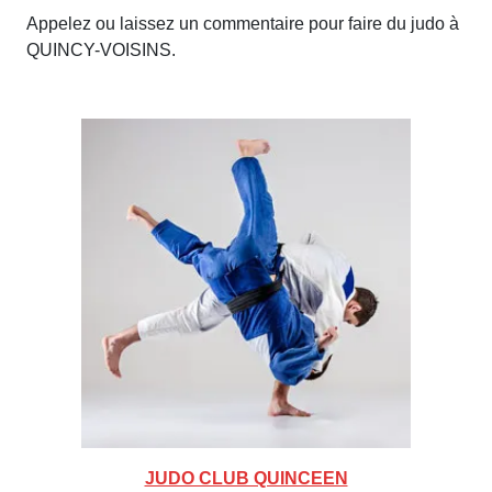
Appelez ou laissez un commentaire pour faire du judo à
QUINCY-VOISINS.
JUDO CLUB QUINCEEN