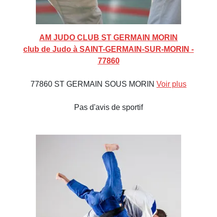
AM JUDO CLUB ST GERMAIN MORIN
club de Judo à SAINT-GERMAIN-SUR-MORIN -
77860
77860 ST GERMAIN SOUS MORIN
Voir plus
Pas d'avis de sportif