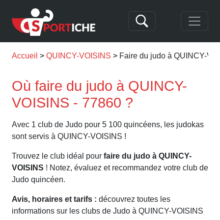
Accueil
QUINCY-VOISINS
Faire du judo à QUINCY-VO
Où faire du judo à QUINCY-
VOISINS - 77860 ?
Avec 1 club de Judo pour 5 100 quincéens, les judokas
sont servis à QUINCY-VOISINS !
Trouvez le club idéal pour
faire du judo à QUINCY-
VOISINS
! Notez, évaluez et recommandez votre club de
Judo quincéen.
Avis, horaires et tarifs :
découvrez toutes les
informations sur les clubs de Judo à QUINCY-VOISINS