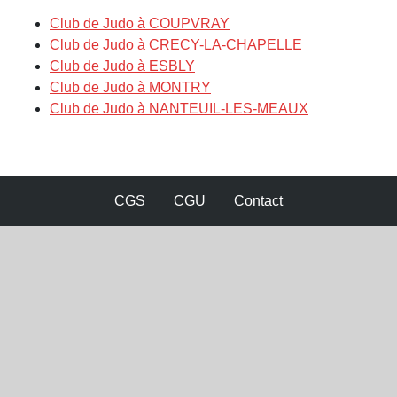
Club de Judo à COUPVRAY
Club de Judo à CRECY-LA-CHAPELLE
Club de Judo à ESBLY
Club de Judo à MONTRY
Club de Judo à NANTEUIL-LES-MEAUX
CGS
CGU
Contact