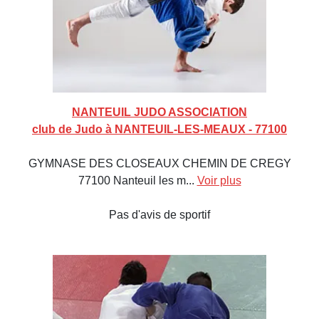
NANTEUIL JUDO ASSOCIATION
club de Judo à NANTEUIL-LES-MEAUX - 77100
GYMNASE DES CLOSEAUX CHEMIN DE CREGY
77100 Nanteuil les m...
Voir plus
Pas d'avis de sportif