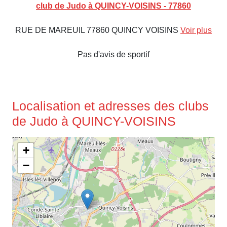
club de Judo à QUINCY-VOISINS - 77860
RUE DE MAREUIL 77860 QUINCY VOISINS
Voir plus
Pas d'avis de sportif
Localisation et adresses des clubs
de Judo à QUINCY-VOISINS
+
−